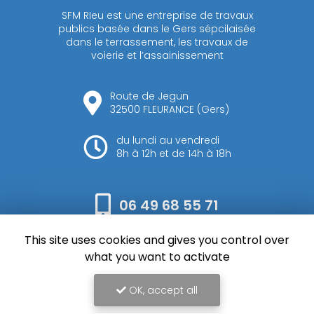
SFM RIeu est une entreprise de travaux
publics basée dans le Gers sépcilaisée
dans le terrassement, les travaux de
voierie et l’assainissement
Route de Jegun
32500 FLEURANCE (Gers)
du lundi au vendredi
8h à 12h et de 14h à 18h
06 49 68 55 71
This site uses cookies and gives you control over
Envoyez votre message
what you want to activate
OK, accept all