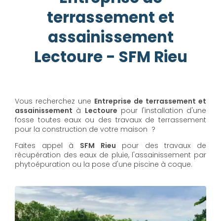
terrassement et
assainissement
Lectoure - SFM Rieu
Vous recherchez une
Entreprise de terrassement et
assainissement
à
Lectoure
pour l'installation d'une
fosse toutes eaux ou des travaux de terrassement
pour la construction de votre maison ?
Faites appel à
SFM Rieu
pour des travaux de
récupération des eaux de pluie, l'assainissement par
phytoépuration ou la pose d'une piscine à coque.