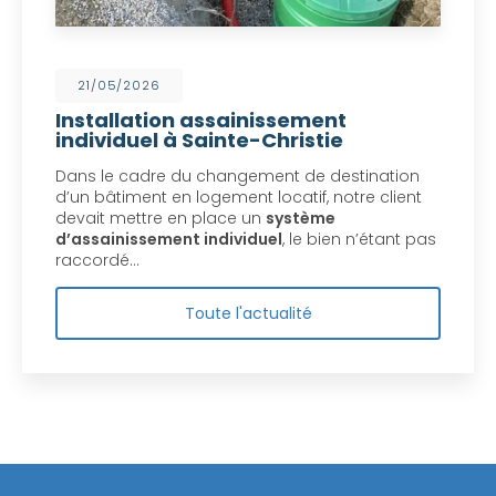
21/05/2026
Installation assainissement
individuel à Sainte-Christie
Dans le cadre du changement de destination
d’un bâtiment en logement locatif, notre client
devait mettre en place un
système
d’assainissement individuel
, le bien n’étant pas
raccordé…
Toute l'actualité