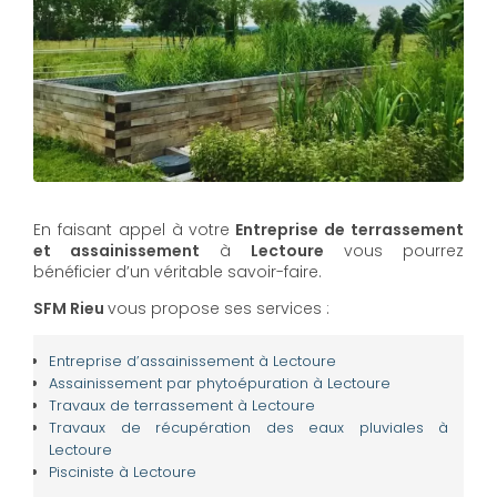
En faisant appel à votre
Entreprise de terrassement
et assainissement
à
Lectoure
vous pourrez
bénéficier d’un véritable savoir-faire.
SFM Rieu
vous propose ses services :
Entreprise d’assainissement à Lectoure
Assainissement par phytoépuration à Lectoure
Travaux de terrassement à Lectoure
Travaux de récupération des eaux pluviales à
Lectoure
Pisciniste à Lectoure