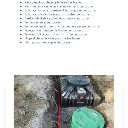
Récupération d'eau pluviale Lectoure
Remise au norme assainissement Lectoure
Solution assainissement écologique Lectoure
Solution stockage eaux pluviales Lectoure
Tarif installation phytoépuration Lectoure
Terrassement Lectoure
Terrassement chemin d'accès en pente Lectoure
Travaux de curage de fossé Lectoure
Travaux VRD pour chemin privé Lectoure
Urgent dépannage piscine Lectoure
Vente piscine coque Lectoure