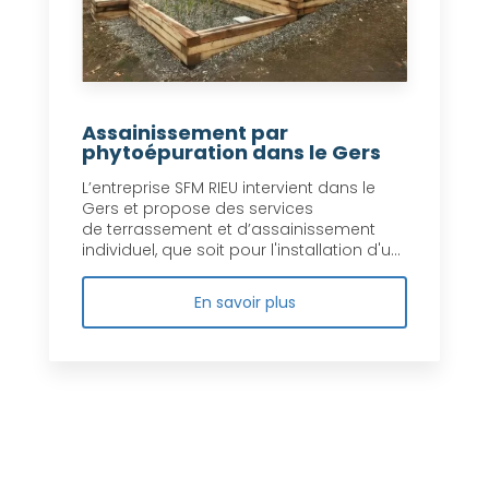
Assainissement par
phytoépuration dans le Gers
L’entreprise SFM RIEU intervient dans le
Gers et propose des services
de terrassement et d’assainissement
individuel, que soit pour l'installation d'u...
En savoir plus