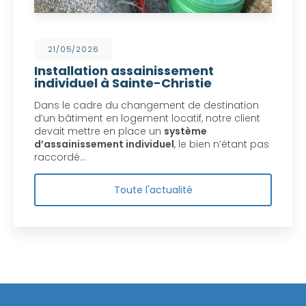
21/05/2026
Installation assainissement
individuel à Sainte-Christie
Dans le cadre du changement de destination
d’un bâtiment en logement locatif, notre client
devait mettre en place un
système
d’assainissement individuel
, le bien n’étant pas
raccordé…
Toute l'actualité