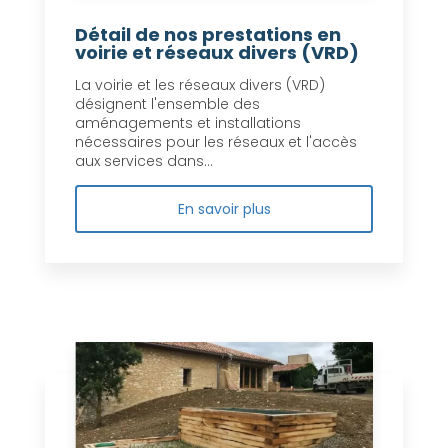
Détail de nos prestations en
voirie et réseaux divers (VRD)
La voirie et les réseaux divers (VRD)
désignent l'ensemble des
aménagements et installations
nécessaires pour les réseaux et l'accès
aux services dans...
En savoir plus