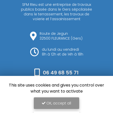
SFM RIeu est une entreprise de travaux
publics basée dans le Gers sépcilaisée
dans le terrassement, les travaux de
voierie et l’assainissement
Route de Jegun
32500 FLEURANCE (Gers)
du lundi au vendredi
8h à 12h et de 14h à 18h
06 49 68 55 71
This site uses cookies and gives you control over
Envoyez votre message
what you want to activate
OK, accept all