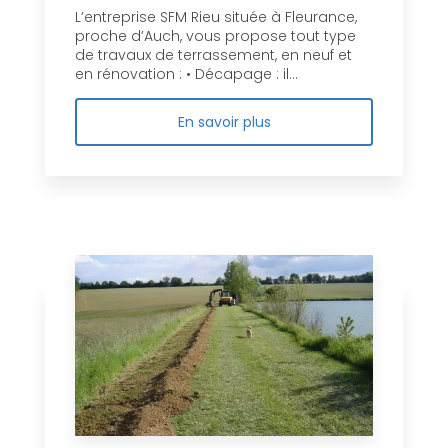
L’entreprise SFM Rieu située à Fleurance,
proche d’Auch, vous propose tout type
de travaux de terrassement, en neuf et
en rénovation : • Décapage : il...
En savoir plus