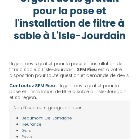
pour la pose et
l'installation de filtre à
sable à L'Isle-Jourdain
Urgent devis gratuit pour la pose et l'installation de
filtre à sable à L'Isle-Jourdain :
SFM Rieu
est à votre
disposition pour toute question et demande de devis
Contactez SFM Rieu
: Urgent devis gratuit pour la
pose et l'installation de filtre à sable à L'Isle-Jourdain
et sa région.
Nos 6 secteurs géographiques
Beaumont-De-Lomagne
Fleurance
Gers
Pavie