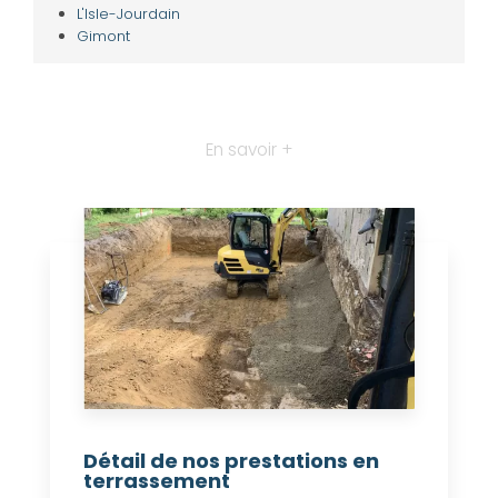
L'Isle-Jourdain
Gimont
En savoir +
Détail de nos prestations en
terrassement