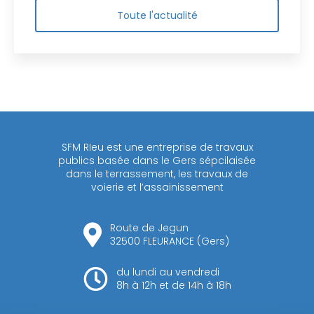
Toute l'actualité
SFM RIeu est une entreprise de travaux
publics basée dans le Gers sépcilaisée
dans le terrassement, les travaux de
voierie et l’assainissement
Route de Jegun
32500 FLEURANCE (Gers)
du lundi au vendredi
8h à 12h et de 14h à 18h