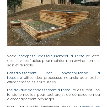
Votre
entreprise d’assainissement à Lectoure
offre
des services fiables pour maintenir un environnement
sain et durable.
L'
assainissement par phytoépuration à
Lectoure
utilise des processus naturels pour traiter
efficacement les eaux usées.
Les
travaux de terrassement à Lectoure
assurent une
fondation solide pour tout projet de construction ou
d'aménagement paysager.