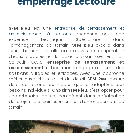
empierrage Lectoure
SFM Rieu
est une
entreprise de terrassement et
assainissement à Lectoure
reconnue pour son
expertise technique. Spécialisée dans
l'aménagement de terrain,
SFM Rieu
excelle dans
l'enrochement, l'installation de cuves de récupération
d'eaux pluviales, et la pose d'assainissement non
collectif. Cette
entreprise de terrassement et
assainissement à Lectoure
s'engage à fournir des
solutions durables et efficaces. Avec une approche
méticuleuse et un souci du détail,
SFM Rieu
assure
des réalisations de haute qualité adaptées aux
besoins individuels. Choisir
SFM Rieu
, c'est opter pour
un partenaire fiable et compétent dans la réalisation
de projets d'assainissement et d'aménagement de
terrain.