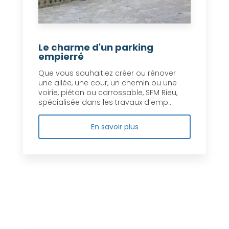
Le charme d'un parking
empierré
Que vous souhaitiez créer ou rénover
une allée, une cour, un chemin ou une
voirie, piéton ou carrossable, SFM Rieu,
spécialisée dans les travaux d’emp...
En savoir plus