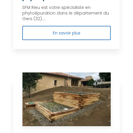
SFM Rieu est votre spécialiste en
phytoépuration dans le département du
Gers (32)....
En savoir plus