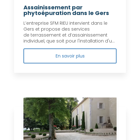
Assainissement par
phytoépuration dans le Gers
L’entreprise SFM RIEU intervient dans le
Gers et propose des services
de terrassement et d’assainissement
individuel, que soit pour l'installation d'u...
En savoir plus