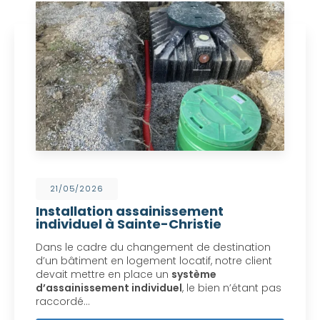
21/05/2026
Installation assainissement
individuel à Sainte-Christie
Dans le cadre du changement de destination
d’un bâtiment en logement locatif, notre client
devait mettre en place un
système
d’assainissement individuel
, le bien n’étant pas
raccordé…