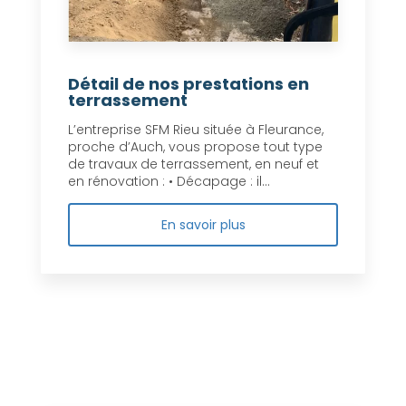
Détail de nos prestations en
terrassement
L’entreprise SFM Rieu située à Fleurance,
proche d’Auch, vous propose tout type
de travaux de terrassement, en neuf et
en rénovation : • Décapage : il...
En savoir plus