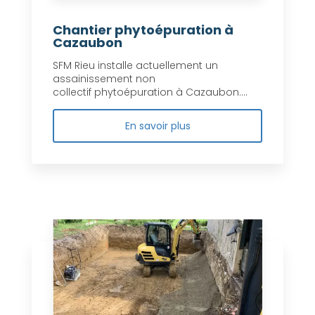
Chantier phytoépuration à
Cazaubon
SFM Rieu installe actuellement un
assainissement non
collectif phytoépuration à Cazaubon....
En savoir plus