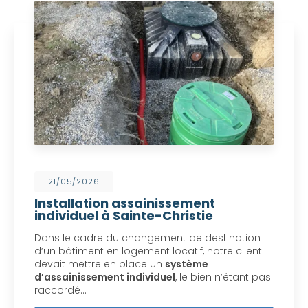
21/05/2026
Installation assainissement
individuel à Sainte-Christie
Dans le cadre du changement de destination
d’un bâtiment en logement locatif, notre client
devait mettre en place un
système
d’assainissement individuel
, le bien n’étant pas
raccordé…