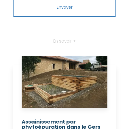
En savoir +
Assainissement par
phytoépuration dans le Gers