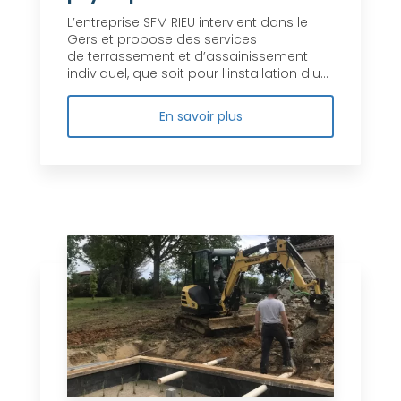
L’entreprise SFM RIEU intervient dans le
Gers et propose des services
de terrassement et d’assainissement
individuel, que soit pour l'installation d'u...
En savoir plus