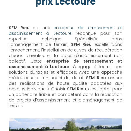
prix Lectoure
SFM Rieu
est une
entreprise de terrassement et
assainissement à Lectoure
reconnue pour son
expertise technique. Spécialisée dans
l'aménagement de terrain,
SFM Rieu
excelle dans
l'enrochement, l'installation de cuves de récupération
d'eaux pluviales, et la pose d'assainissement non
collectif. Cette
entreprise de terrassement et
assainissement à Lectoure
s'engage à fournir des
solutions durables et efficaces. Avec une approche
méticuleuse et un souci du détail,
SFM Rieu
assure
des réalisations de haute qualité adaptées aux
besoins individuels. Choisir
SFM Rieu
, c'est opter pour
un partenaire fiable et compétent dans la réalisation
de projets d'assainissement et d'aménagement de
terrain.