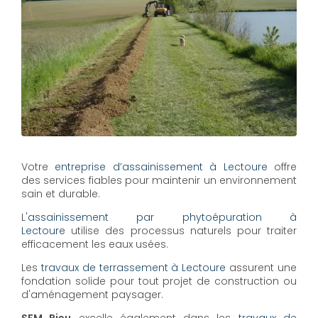
Votre
entreprise d’assainissement à Lectoure
offre
des services fiables pour maintenir un environnement
sain et durable.
L'
assainissement par phytoépuration à
Lectoure
utilise des processus naturels pour traiter
efficacement les eaux usées.
Les
travaux de terrassement à Lectoure
assurent une
fondation solide pour tout projet de construction ou
d'aménagement paysager.