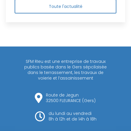
Toute l'actualité
SFM RIeu est une entreprise de travaux
publics basée dans le Gers sépcilaisée
dans le terrassement, les travaux de
voierie et l’assainissement
Route de Jegun
32500 FLEURANCE (Gers)
du lundi au vendredi
8h à 12h et de 14h à 18h