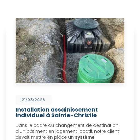
21/05/2026
Installation assainissement
individuel à Sainte-Christie
Dans le cadre du changement de destination
d’un bâtiment en logement locatif, notre client
devait mettre en place un
système