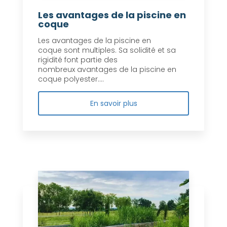
Les avantages de la piscine en
coque
Les avantages de la piscine en
coque sont multiples. Sa solidité et sa
rigidité font partie des
nombreux avantages de la piscine en
coque polyester....
En savoir plus