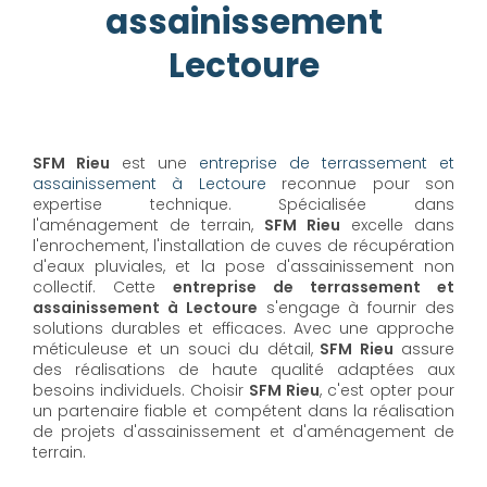
assainissement
Lectoure
SFM Rieu
est une
entreprise de terrassement et
assainissement à Lectoure
reconnue pour son
expertise technique. Spécialisée dans
l'aménagement de terrain,
SFM Rieu
excelle dans
l'enrochement, l'installation de cuves de récupération
d'eaux pluviales, et la pose d'assainissement non
collectif. Cette
entreprise de terrassement et
assainissement à Lectoure
s'engage à fournir des
solutions durables et efficaces. Avec une approche
méticuleuse et un souci du détail,
SFM Rieu
assure
des réalisations de haute qualité adaptées aux
besoins individuels. Choisir
SFM Rieu
, c'est opter pour
un partenaire fiable et compétent dans la réalisation
de projets d'assainissement et d'aménagement de
terrain.