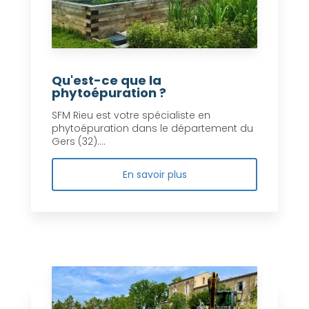
Qu'est-ce que la
phytoépuration ?
SFM Rieu est votre spécialiste en
phytoépuration dans le département du
Gers (32)....
En savoir plus