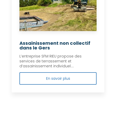
Assainissement non collectif
dans le Gers
L’entreprise SFM RIEU propose des
services de terrassement et
d’assainissement individuel....
En savoir plus