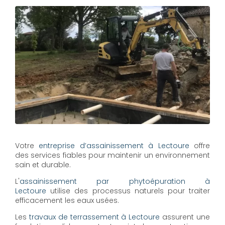
Votre
entreprise d’assainissement à Lectoure
offre
des services fiables pour maintenir un environnement
sain et durable.
L'
assainissement par phytoépuration à
Lectoure
utilise des processus naturels pour traiter
efficacement les eaux usées.
Les
travaux de terrassement à Lectoure
assurent une