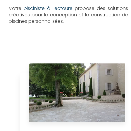
Votre
pisciniste à Lectoure
propose des solutions
créatives pour la conception et la construction de
piscines personnalisées.