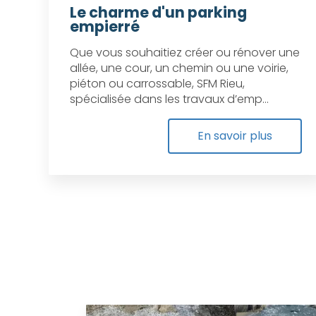
Le charme d'un parking
empierré
Que vous souhaitiez créer ou rénover une
allée, une cour, un chemin ou une voirie,
piéton ou carrossable, SFM Rieu,
spécialisée dans les travaux d’emp...
En savoir plus