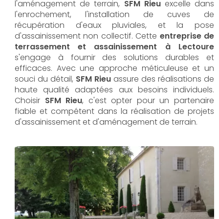
l'aménagement de terrain,
SFM Rieu
excelle dans
l'enrochement, l'installation de cuves de
récupération d'eaux pluviales, et la pose
d'assainissement non collectif. Cette
entreprise de
terrassement et assainissement à Lectoure
s'engage à fournir des solutions durables et
efficaces. Avec une approche méticuleuse et un
souci du détail,
SFM Rieu
assure des réalisations de
haute qualité adaptées aux besoins individuels.
Choisir
SFM Rieu
, c'est opter pour un partenaire
fiable et compétent dans la réalisation de projets
d'assainissement et d'aménagement de terrain.