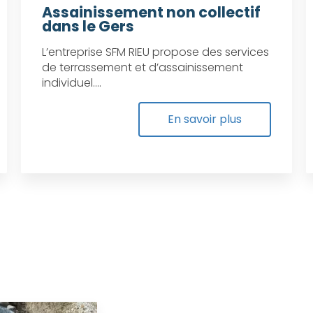
Assainissement non collectif
dans le Gers
L’entreprise SFM RIEU propose des services
de terrassement et d’assainissement
individuel....
En savoir plus