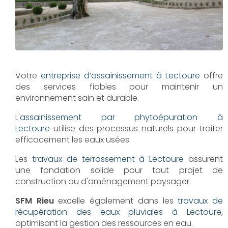
Votre
entreprise d’assainissement à Lectoure
offre
des services fiables pour maintenir un
environnement sain et durable.
L'
assainissement par phytoépuration à
Lectoure
utilise des processus naturels pour traiter
efficacement les eaux usées.
Les
travaux de terrassement à Lectoure
assurent
une fondation solide pour tout projet de
construction ou d'aménagement paysager.
SFM Rieu
excelle également dans les
travaux de
récupération des eaux pluviales à Lectoure
,
optimisant la gestion des ressources en eau.