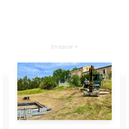
En savoir +