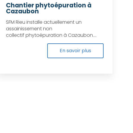
Chantier phytoépuration à
Cazaubon
SFM Rieu installe actuellement un
assainissement non
collectif phytoépuration à Cazaubon....
En savoir plus