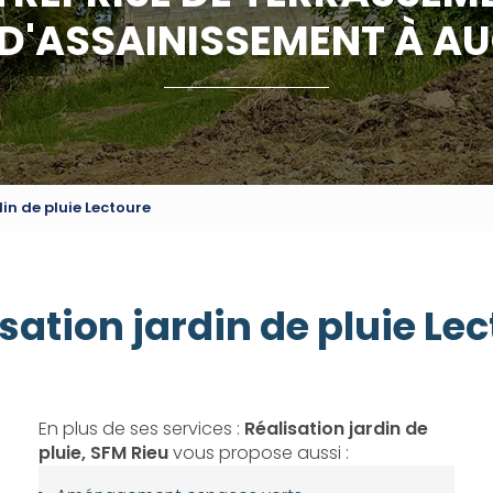
 D'ASSAINISSEMENT À A
in de pluie Lectoure
sation jardin de pluie Le
En plus de ses services :
Réalisation jardin de
pluie, SFM Rieu
vous propose aussi :