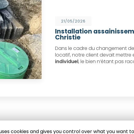
21/05/2026
Installation assainissem
Christie
Dans le cadre du changement de 
locatif, notre client devait mettr
individuel
, le bien n’étant pas ra
e uses cookies and gives you control over what you want to