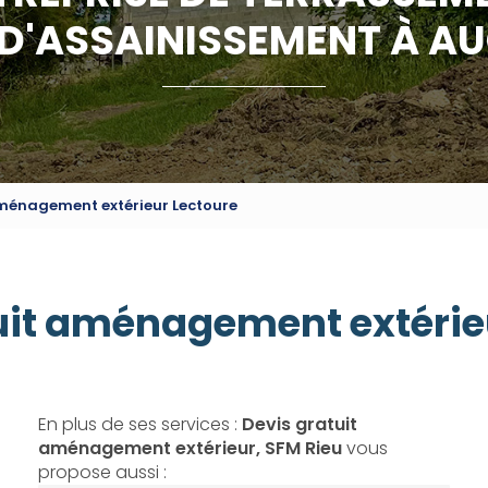
 D'ASSAINISSEMENT À A
aménagement extérieur Lectoure
uit aménagement extérie
En plus de ses services :
Devis gratuit
aménagement extérieur, SFM Rieu
vous
propose aussi :