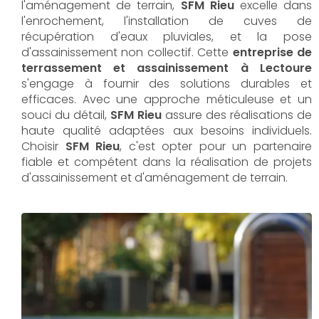
l'aménagement de terrain,
SFM Rieu
excelle dans
l'enrochement, l'installation de cuves de
récupération d'eaux pluviales, et la pose
d'assainissement non collectif. Cette
entreprise de
terrassement et assainissement à Lectoure
s'engage à fournir des solutions durables et
efficaces. Avec une approche méticuleuse et un
souci du détail,
SFM Rieu
assure des réalisations de
haute qualité adaptées aux besoins individuels.
Choisir
SFM Rieu
, c'est opter pour un partenaire
fiable et compétent dans la réalisation de projets
d'assainissement et d'aménagement de terrain.