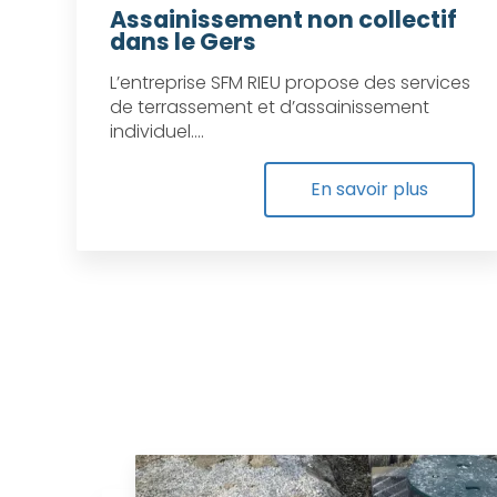
Assainissement non collectif
dans le Gers
L’entreprise SFM RIEU propose des services
de terrassement et d’assainissement
individuel....
En savoir plus