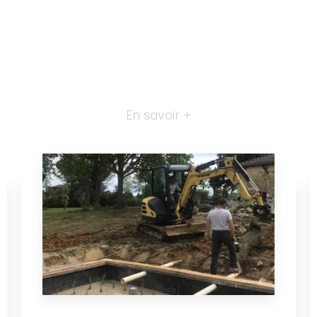
En savoir +