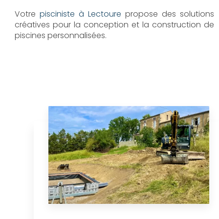
Votre
pisciniste à Lectoure
propose des solutions
créatives pour la conception et la construction de
piscines personnalisées.