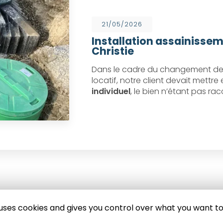
21/05/2026
Installation assainissem
Christie
Dans le cadre du changement de 
locatif, notre client devait mettr
individuel
, le bien n’étant pas ra
e uses cookies and gives you control over what you want to