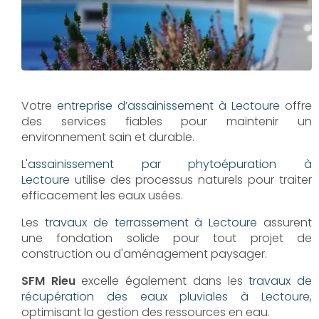
Votre
entreprise d’assainissement à Lectoure
offre
des services fiables pour maintenir un
environnement sain et durable.
L'
assainissement par phytoépuration à
Lectoure
utilise des processus naturels pour traiter
efficacement les eaux usées.
Les
travaux de terrassement à Lectoure
assurent
une fondation solide pour tout projet de
construction ou d'aménagement paysager.
SFM Rieu
excelle également dans les
travaux de
récupération des eaux pluviales à Lectoure
,
optimisant la gestion des ressources en eau.