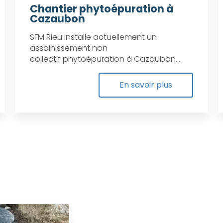
Chantier phytoépuration à
Cazaubon
SFM Rieu installe actuellement un
assainissement non
collectif phytoépuration à Cazaubon....
En savoir plus