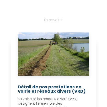
En savoir +
Détail de nos prestations en
voirie et réseaux divers (VRD)
La voirie et les réseaux divers (VRD)
désignent l'ensemble des