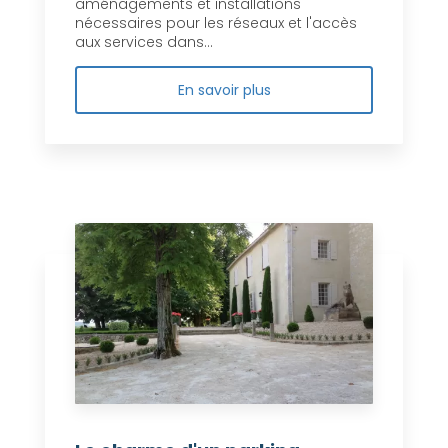
aménagements et installations
nécessaires pour les réseaux et l'accès
aux services dans...
En savoir plus