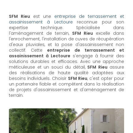
SFM Rieu
est une
entreprise de terrassement et
assainissement à Lectoure
reconnue pour son
expertise technique. Spécialisée dans
l'aménagement de terrain,
SFM Rieu
excelle dans
l'enrochement, l'installation de cuves de récupération
d'eaux pluviales, et la pose d'assainissement non
collectif. Cette
entreprise de terrassement et
assainissement à Lectoure
s'engage à fournir des
solutions durables et efficaces. Avec une approche
méticuleuse et un souci du détail,
SFM Rieu
assure
des réalisations de haute qualité adaptées aux
besoins individuels. Choisir
SFM Rieu
, c'est opter pour
un partenaire fiable et compétent dans la réalisation
de projets d'assainissement et d'aménagement de
terrain.