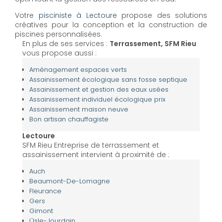
Votre
pisciniste à Lectoure
propose des solutions
créatives pour la conception et la construction de
piscines personnalisées.
En plus de ses services :
Terrassement, SFM Rieu
vous propose aussi :
Aménagement espaces verts
Assainissement écologique sans fosse septique
Assainissement et gestion des eaux usées
Assainissement individuel écologique prix
Assainissement maison neuve
Bon artisan chauffagiste
Lectoure
SFM Rieu Entreprise de terrassement et
assainissement intervient à proximité de :
Auch
Beaumont-De-Lomagne
Fleurance
Gers
Gimont
L'Isle-Jourdain