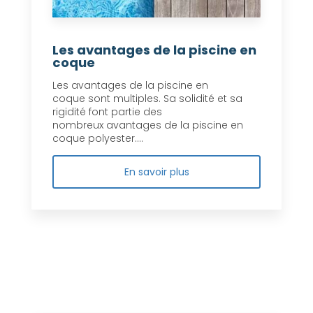
Les avantages de la piscine en
coque
Les avantages de la piscine en
coque sont multiples. Sa solidité et sa
rigidité font partie des
nombreux avantages de la piscine en
coque polyester....
En savoir plus