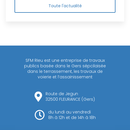
Toute l'actualité
SFM RIeu est une entreprise de travaux
publics basée dans le Gers sépcilaisée
dans le terrassement, les travaux de
voierie et l’assainissement
Route de Jegun
32500 FLEURANCE (Gers)
du lundi au vendredi
8h à 12h et de 14h à 18h