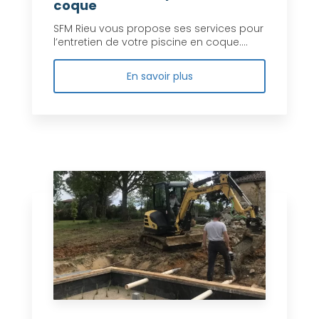
coque
SFM Rieu vous propose ses services pour
l’entretien de votre piscine en coque....
En savoir plus