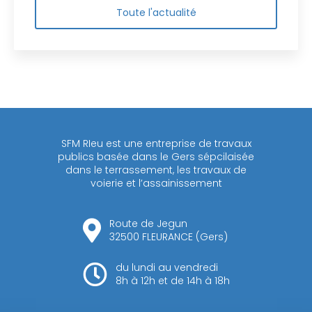
Toute l'actualité
SFM RIeu est une entreprise de travaux
publics basée dans le Gers sépcilaisée
dans le terrassement, les travaux de
voierie et l’assainissement
Route de Jegun
32500 FLEURANCE (Gers)
du lundi au vendredi
8h à 12h et de 14h à 18h