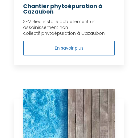
Chantier phytoépuration à
Cazaubon
SFM Rieu installe actuellement un
assainissement non
collectif phytoépuration à Cazaubon....
En savoir plus