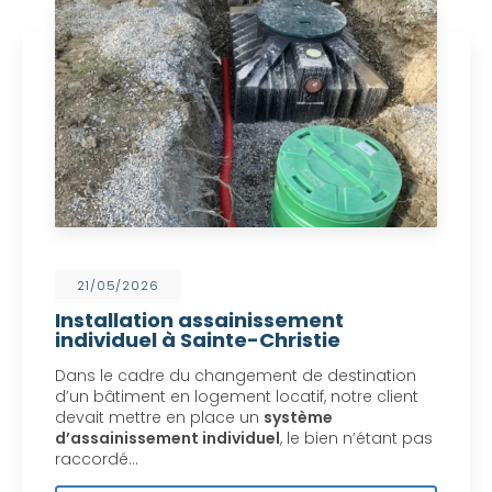
21/05/2026
Installation assainissement
individuel à Sainte-Christie
Dans le cadre du changement de destination
d’un bâtiment en logement locatif, notre client
devait mettre en place un
système
d’assainissement individuel
, le bien n’étant pas
raccordé…