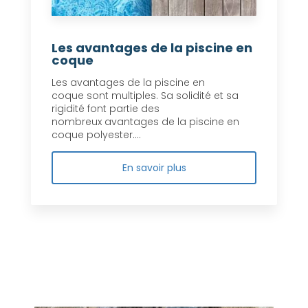
Les avantages de la piscine en
coque
Les avantages de la piscine en
coque sont multiples. Sa solidité et sa
rigidité font partie des
nombreux avantages de la piscine en
coque polyester....
En savoir plus