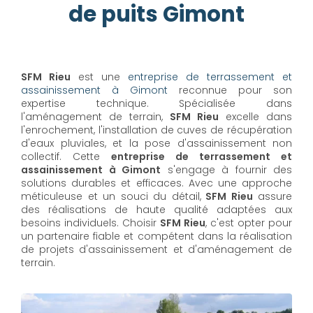
de puits Gimont
SFM Rieu
est une
entreprise de terrassement et
assainissement à Gimont
reconnue pour son
expertise technique. Spécialisée dans
l'aménagement de terrain,
SFM Rieu
excelle dans
l'enrochement, l'installation de cuves de récupération
d'eaux pluviales, et la pose d'assainissement non
collectif. Cette
entreprise de terrassement et
assainissement à Gimont
s'engage à fournir des
solutions durables et efficaces. Avec une approche
méticuleuse et un souci du détail,
SFM Rieu
assure
des réalisations de haute qualité adaptées aux
besoins individuels. Choisir
SFM Rieu
, c'est opter pour
un partenaire fiable et compétent dans la réalisation
de projets d'assainissement et d'aménagement de
terrain.