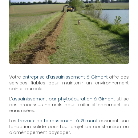
Votre
entreprise d’assainissement à Gimont
offre des
services fiables pour maintenir un environnement
sain et durable.
L'
assainissement par phytoépuration à Gimont
utilise
des processus naturels pour traiter efficacement les
eaux usées.
Les
travaux de terrassement à Gimont
assurent une
fondation solide pour tout projet de construction ou
d'aménagement paysager.