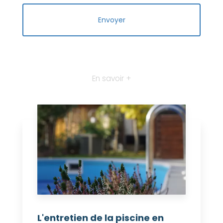
En savoir +
L'entretien de la piscine en