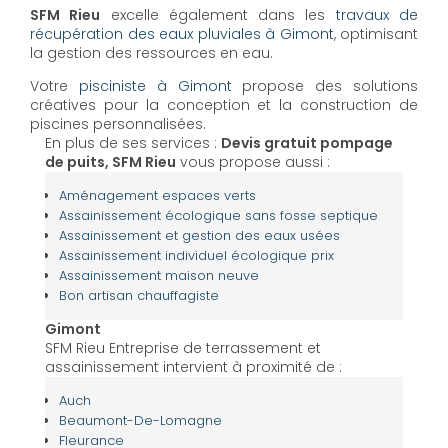
SFM Rieu
excelle également dans les
travaux de
récupération des eaux pluviales à Gimont
, optimisant
la gestion des ressources en eau.
Votre
pisciniste à Gimont
propose des solutions
créatives pour la conception et la construction de
piscines personnalisées.
En plus de ses services :
Devis gratuit pompage
de puits, SFM Rieu
vous propose aussi :
Aménagement espaces verts
Assainissement écologique sans fosse septique
Assainissement et gestion des eaux usées
Assainissement individuel écologique prix
Assainissement maison neuve
Bon artisan chauffagiste
Gimont
SFM Rieu Entreprise de terrassement et
assainissement intervient à proximité de :
Auch
Beaumont-De-Lomagne
Fleurance