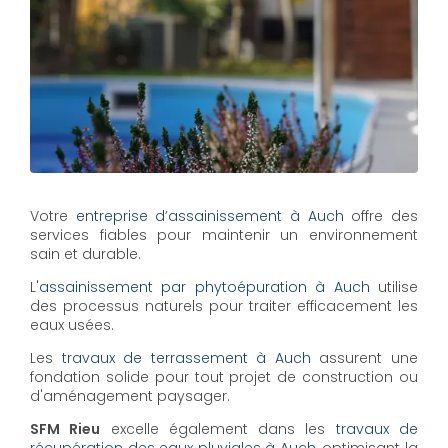
Votre
entreprise d’assainissement à Auch
offre des
services fiables pour maintenir un environnement
sain et durable.
L'
assainissement par phytoépuration à Auch
utilise
des processus naturels pour traiter efficacement les
eaux usées.
Les
travaux de terrassement à Auch
assurent une
fondation solide pour tout projet de construction ou
d'aménagement paysager.
SFM Rieu
excelle également dans les
travaux de