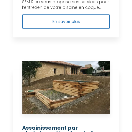
SFM Rieu vous propose ses services pour
l’entretien de votre piscine en coque....
En savoir plus
Assainissement par