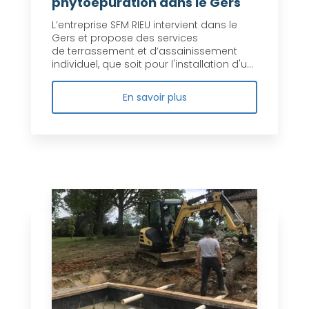
phytoépuration dans le Gers
L’entreprise SFM RIEU intervient dans le
Gers et propose des services
de terrassement et d’assainissement
individuel, que soit pour l'installation d'u...
En savoir plus