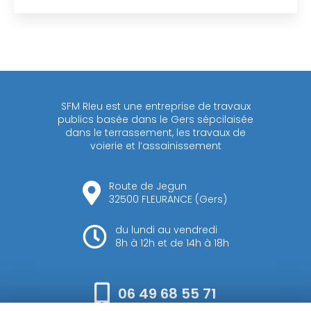
SFM RIeu est une entreprise de travaux
publics basée dans le Gers sépcilaisée
dans le terrassement, les travaux de
voierie et l’assainissement
Route de Jegun
32500 FLEURANCE (Gers)
du lundi au vendredi
8h à 12h et de 14h à 18h
06 49 68 55 71