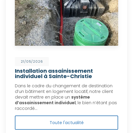
21/05/2026
Installation assainissement
individuel à Sainte-Christie
Dans le cadre du changement de destination
d’un bâtiment en logement locatif, notre client
devait mettre en place un
système
d’assainissement individuel
, le bien n’étant pas
raccordé…
Toute l'actualité