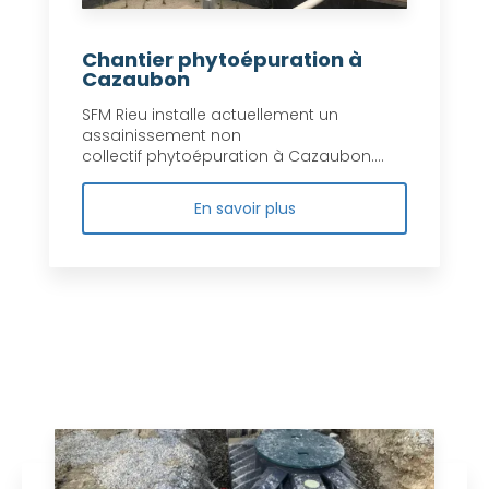
Chantier phytoépuration à
Cazaubon
SFM Rieu installe actuellement un
assainissement non
collectif phytoépuration à Cazaubon....
En savoir plus