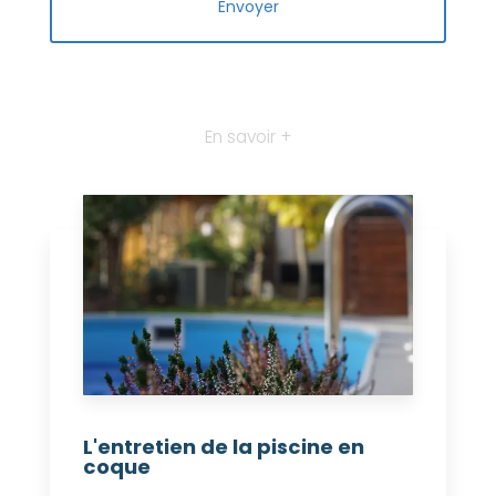
En savoir +
L'entretien de la piscine en
coque