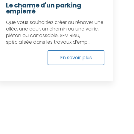
Le charme d'un parking
empierré
Que vous souhaitiez créer ou rénover une
allée, une cour, un chemin ou une voirie,
piéton ou carrossable, SFM Rieu,
spécialisée dans les travaux d’emp...
En savoir plus