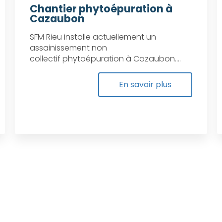
Chantier phytoépuration à
Cazaubon
SFM Rieu installe actuellement un
assainissement non
collectif phytoépuration à Cazaubon....
En savoir plus