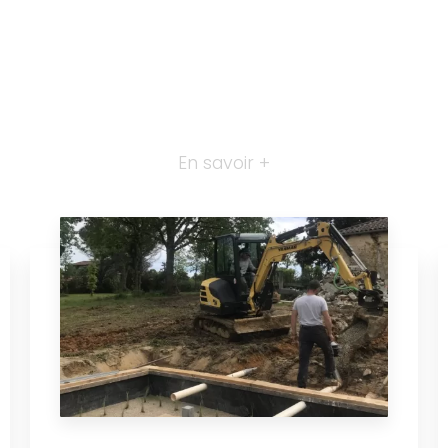
En savoir +