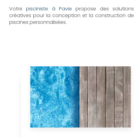
Votre
pisciniste à Pavie
propose des solutions
créatives pour la conception et la construction de
piscines personnalisées.