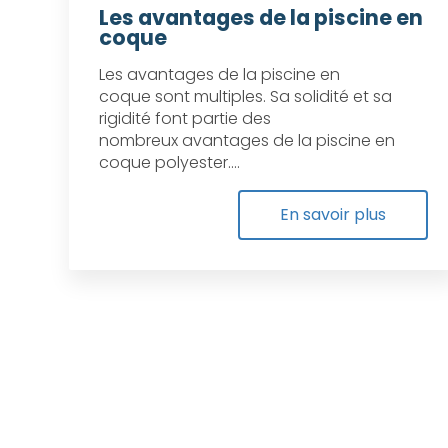
Les avantages de la piscine en
coque
Les avantages de la piscine en
coque sont multiples. Sa solidité et sa
rigidité font partie des
nombreux avantages de la piscine en
coque polyester....
En savoir plus