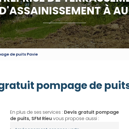
 D'ASSAINISSEMENT À A
age de puits Pavie
gratuit pompage de puit
En plus de ses services :
Devis gratuit pompage
de puits, SFM Rieu
vous propose aussi :