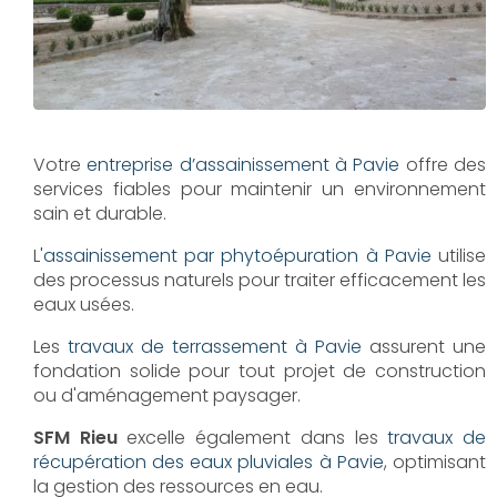
Votre
entreprise d’assainissement à Pavie
offre des
services fiables pour maintenir un environnement
sain et durable.
L'
assainissement par phytoépuration à Pavie
utilise
des processus naturels pour traiter efficacement les
eaux usées.
Les
travaux de terrassement à Pavie
assurent une
fondation solide pour tout projet de construction
ou d'aménagement paysager.
SFM Rieu
excelle également dans les
travaux de
récupération des eaux pluviales à Pavie
, optimisant
la gestion des ressources en eau.