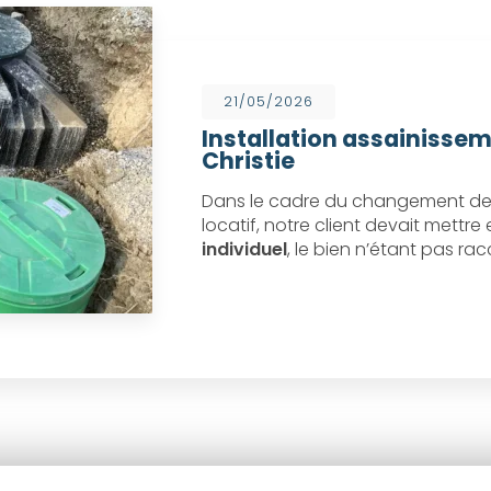
21/05/2026
Installation assainissem
Christie
Dans le cadre du changement de 
locatif, notre client devait mettr
individuel
, le bien n’étant pas ra