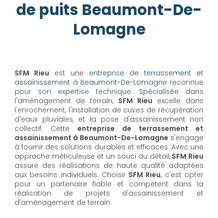
de puits Beaumont-De-
Lomagne
SFM Rieu
est une
entreprise de terrassement et
assainissement à Beaumont-De-Lomagne
reconnue
pour son expertise technique. Spécialisée dans
l'aménagement de terrain,
SFM Rieu
excelle dans
l'enrochement, l'installation de cuves de récupération
d'eaux pluviales, et la pose d'assainissement non
collectif. Cette
entreprise de terrassement et
assainissement à Beaumont-De-Lomagne
s'engage
à fournir des solutions durables et efficaces. Avec une
approche méticuleuse et un souci du détail,
SFM Rieu
assure des réalisations de haute qualité adaptées
aux besoins individuels. Choisir
SFM Rieu
, c'est opter
pour un partenaire fiable et compétent dans la
réalisation de projets d'assainissement et
d'aménagement de terrain.