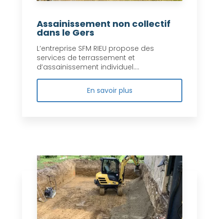
Assainissement non collectif
dans le Gers
L’entreprise SFM RIEU propose des
services de terrassement et
d’assainissement individuel....
En savoir plus