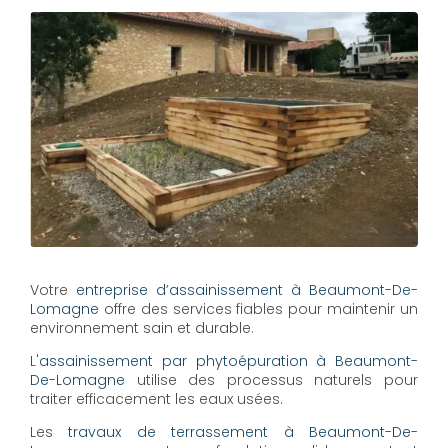
Votre
entreprise d’assainissement à Beaumont-De-
Lomagne
offre des services fiables pour maintenir un
environnement sain et durable.
L'
assainissement par phytoépuration à Beaumont-
De-Lomagne
utilise des processus naturels pour
traiter efficacement les eaux usées.
Les
travaux de terrassement à Beaumont-De-