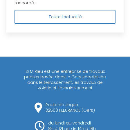
raccordé…
Toute l'actualité
SFM RIeu est une entreprise de travaux
publics basée dans le Gers sépcilaisée
dans le terrassement, les travaux de
voierie et l’assainissement
Route de Jegun
32500 FLEURANCE (Gers)
du lundi au vendredi
8h à 12h et de 14h à 18h