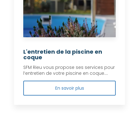
L'entretien de la piscine en
coque
SFM Rieu vous propose ses services pour
l’entretien de votre piscine en coque....
En savoir plus