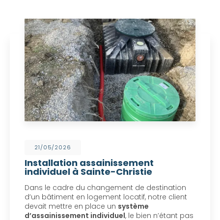
21/05/2026
Installation assainissement
individuel à Sainte-Christie
Dans le cadre du changement de destination
d’un bâtiment en logement locatif, notre client
devait mettre en place un
système
d’assainissement individuel
, le bien n’étant pas