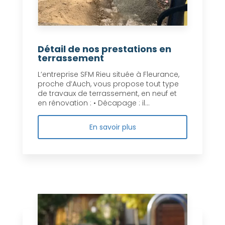
Détail de nos prestations en
terrassement
L’entreprise SFM Rieu située à Fleurance,
proche d’Auch, vous propose tout type
de travaux de terrassement, en neuf et
en rénovation : • Décapage : il...
En savoir plus