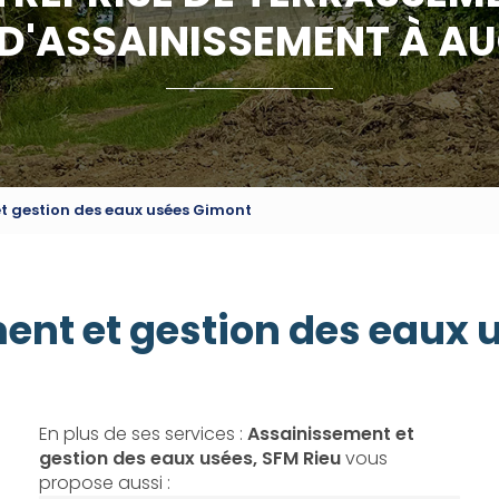
 D'ASSAINISSEMENT À A
t gestion des eaux usées Gimont
ent et gestion des eaux 
En plus de ses services :
Assainissement et
gestion des eaux usées, SFM Rieu
vous
propose aussi :