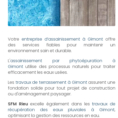
Votre
entreprise d’assainissement à Gimont
offre
des services fiables pour maintenir un
environnement sain et durable.
L'
assainissement par phytoépuration à
Gimont
utilise des processus naturels pour traiter
efficacement les eaux usées.
Les
travaux de terrassement à Gimont
assurent une
fondation solide pour tout projet de construction
ou d'aménagement paysager.
SFM Rieu
excelle également dans les
travaux de
récupération des eaux pluviales à Gimont
,
optimisant la gestion des ressources en eau.