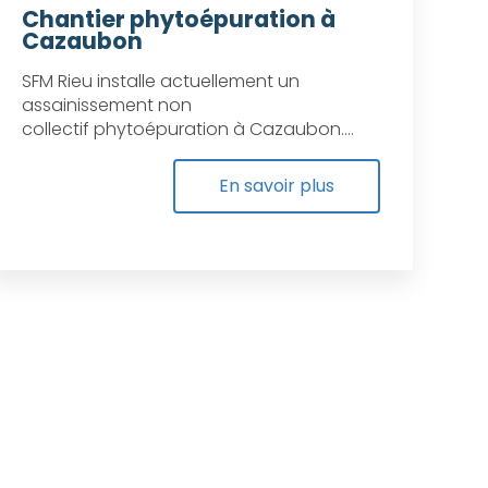
Chantier phytoépuration à
Cazaubon
SFM Rieu installe actuellement un
assainissement non
collectif phytoépuration à Cazaubon....
En savoir plus