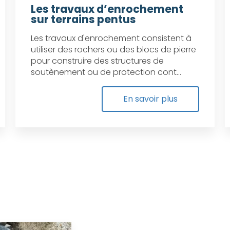
Les travaux d’enrochement
sur terrains pentus
Les travaux d'enrochement consistent à
utiliser des rochers ou des blocs de pierre
pour construire des structures de
soutènement ou de protection cont...
En savoir plus