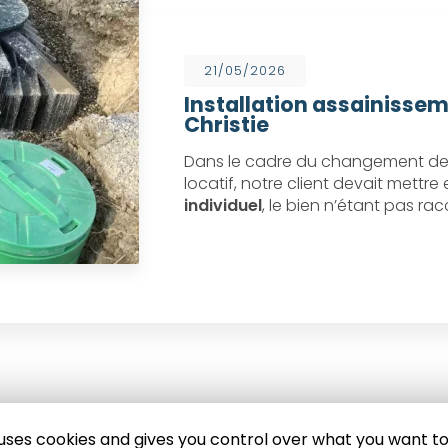
21/05/2026
Installation assainissem
Christie
Dans le cadre du changement de 
locatif, notre client devait mettr
individuel
, le bien n’étant pas ra
e uses cookies and gives you control over what you want to