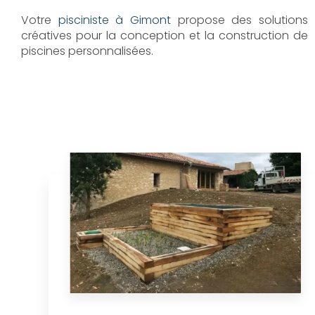
Votre
pisciniste à Gimont
propose des solutions
créatives pour la conception et la construction de
piscines personnalisées.