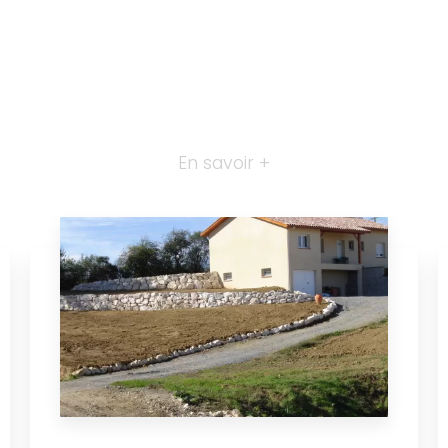
En savoir +