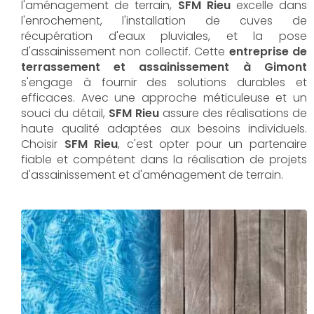
l'aménagement de terrain,
SFM Rieu
excelle dans
l'enrochement, l'installation de cuves de
récupération d'eaux pluviales, et la pose
d'assainissement non collectif. Cette
entreprise de
terrassement et assainissement à Gimont
s'engage à fournir des solutions durables et
efficaces. Avec une approche méticuleuse et un
souci du détail,
SFM Rieu
assure des réalisations de
haute qualité adaptées aux besoins individuels.
Choisir
SFM Rieu
, c'est opter pour un partenaire
fiable et compétent dans la réalisation de projets
d'assainissement et d'aménagement de terrain.