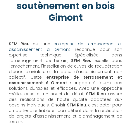
soutènement en bois
Gimont
SFM Rieu
est une
entreprise de terrassement et
assainissement à Gimont
reconnue pour son
expertise technique. Spécialisée dans
l'aménagement de terrain,
SFM Rieu
excelle dans
l'enrochement, l'installation de cuves de récupération
d'eaux pluviales, et la pose d'assainissement non
collectif. Cette
entreprise de terrassement et
assainissement à Gimont
s'engage à fournir des
solutions durables et efficaces. Avec une approche
méticuleuse et un souci du détail,
SFM Rieu
assure
des réalisations de haute qualité adaptées aux
besoins individuels. Choisir
SFM Rieu
, c'est opter pour
un partenaire fiable et compétent dans la réalisation
de projets d'assainissement et d'aménagement de
terrain.