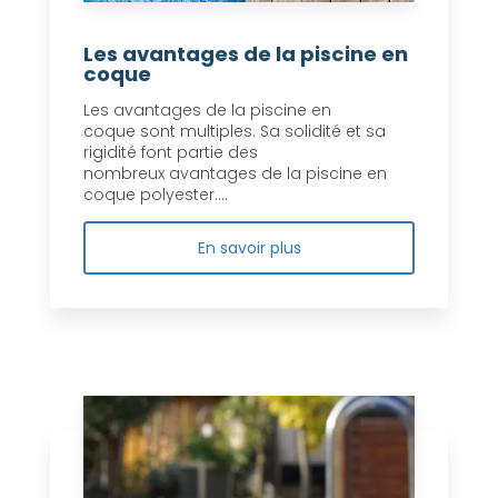
Les avantages de la piscine en
coque
Les avantages de la piscine en
coque sont multiples. Sa solidité et sa
rigidité font partie des
nombreux avantages de la piscine en
coque polyester....
En savoir plus