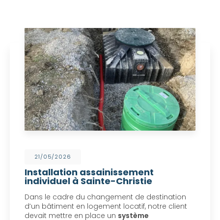
21/05/2026
Installation assainissement
individuel à Sainte-Christie
Dans le cadre du changement de destination
d’un bâtiment en logement locatif, notre client
devait mettre en place un
système