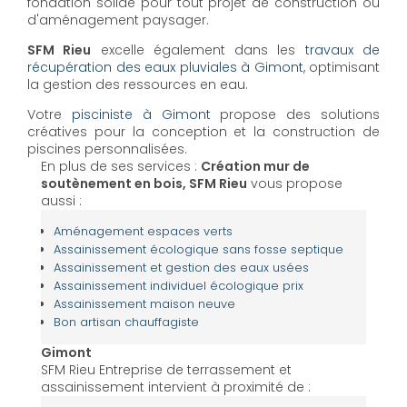
fondation solide pour tout projet de construction ou
d'aménagement paysager.
SFM Rieu
excelle également dans les
travaux de
récupération des eaux pluviales à Gimont
, optimisant
la gestion des ressources en eau.
Votre
pisciniste à Gimont
propose des solutions
créatives pour la conception et la construction de
piscines personnalisées.
En plus de ses services :
Création mur de
soutènement en bois, SFM Rieu
vous propose
aussi :
Aménagement espaces verts
Assainissement écologique sans fosse septique
Assainissement et gestion des eaux usées
Assainissement individuel écologique prix
Assainissement maison neuve
Bon artisan chauffagiste
Gimont
SFM Rieu Entreprise de terrassement et
assainissement intervient à proximité de :