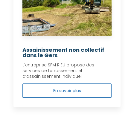
Assainissement non collectif
dans le Gers
L’entreprise SFM RIEU propose des
services de terrassement et
d’assainissement individuel....
En savoir plus