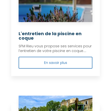
L'entretien de la piscine en
coque
SFM Rieu vous propose ses services pour
l’entretien de votre piscine en coque....
En savoir plus