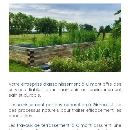
Votre
entreprise d’assainissement à Gimont
offre des
services fiables pour maintenir un environnement
sain et durable.
L'
assainissement par phytoépuration à Gimont
utilise
des processus naturels pour traiter efficacement les
eaux usées.
Les
travaux de terrassement à Gimont
assurent une