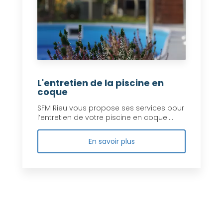
L'entretien de la piscine en
coque
SFM Rieu vous propose ses services pour
l’entretien de votre piscine en coque....
En savoir plus