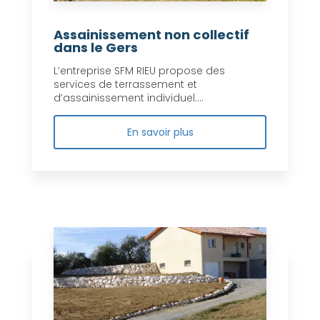
Assainissement non collectif
dans le Gers
L’entreprise SFM RIEU propose des
services de terrassement et
d’assainissement individuel....
En savoir plus