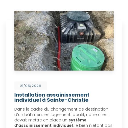
21/05/2026
Installation assainissement
individuel à Sainte-Christie
Dans le cadre du changement de destination
d’un bâtiment en logement locatif, notre client
devait mettre en place un
système
d’assainissement individuel
, le bien n’étant pas