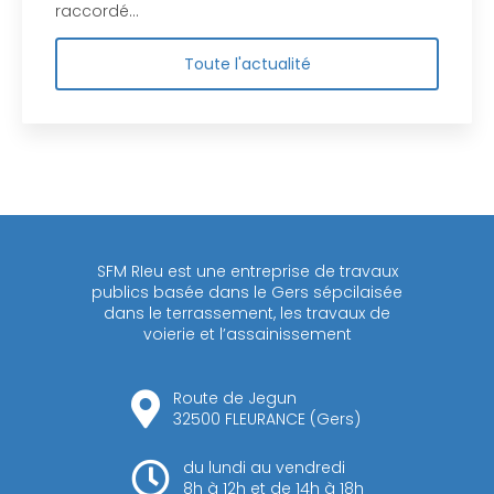
raccordé…
Toute l'actualité
SFM RIeu est une entreprise de travaux
publics basée dans le Gers sépcilaisée
dans le terrassement, les travaux de
voierie et l’assainissement
Route de Jegun
32500 FLEURANCE (Gers)
du lundi au vendredi
8h à 12h et de 14h à 18h