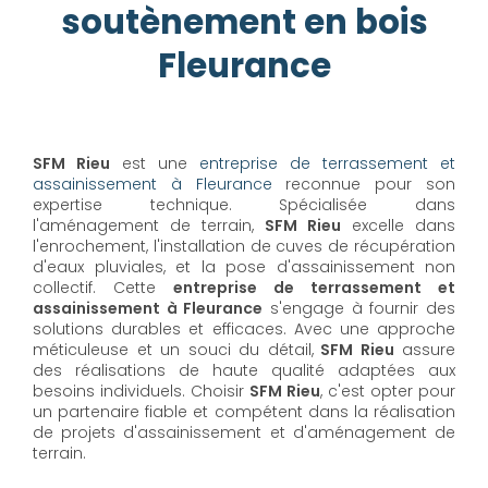
soutènement en bois
Fleurance
SFM Rieu
est une
entreprise de terrassement et
assainissement à Fleurance
reconnue pour son
expertise technique. Spécialisée dans
l'aménagement de terrain,
SFM Rieu
excelle dans
l'enrochement, l'installation de cuves de récupération
d'eaux pluviales, et la pose d'assainissement non
collectif. Cette
entreprise de terrassement et
assainissement à Fleurance
s'engage à fournir des
solutions durables et efficaces. Avec une approche
méticuleuse et un souci du détail,
SFM Rieu
assure
des réalisations de haute qualité adaptées aux
besoins individuels. Choisir
SFM Rieu
, c'est opter pour
un partenaire fiable et compétent dans la réalisation
de projets d'assainissement et d'aménagement de
terrain.