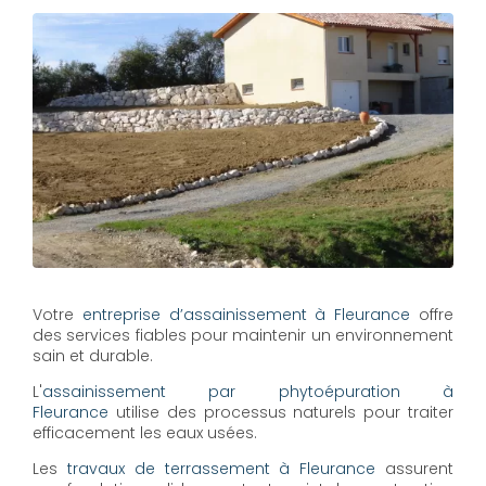
Votre
entreprise d’assainissement à Fleurance
offre
des services fiables pour maintenir un environnement
sain et durable.
L'
assainissement par phytoépuration à
Fleurance
utilise des processus naturels pour traiter
efficacement les eaux usées.
Les
travaux de terrassement à Fleurance
assurent