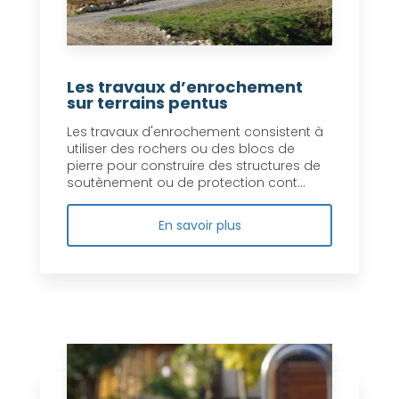
Les travaux d’enrochement
sur terrains pentus
Les travaux d'enrochement consistent à
utiliser des rochers ou des blocs de
pierre pour construire des structures de
soutènement ou de protection cont...
En savoir plus