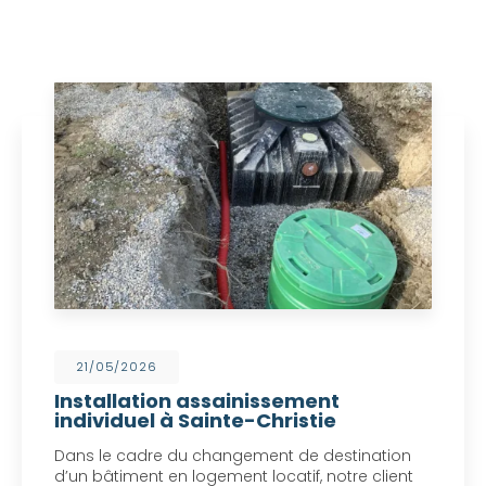
21/05/2026
Installation assainissement
individuel à Sainte-Christie
Dans le cadre du changement de destination
d’un bâtiment en logement locatif, notre client