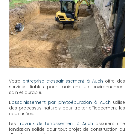
Votre
entreprise d’assainissement à Auch
offre des
services fiables pour maintenir un environnement
sain et durable.
L'
assainissement par phytoépuration à Auch
utilise
des processus naturels pour traiter efficacement les
eaux usées.
Les
travaux de terrassement à Auch
assurent une
fondation solide pour tout projet de construction ou