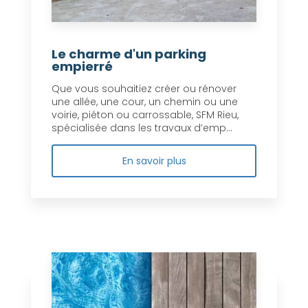
Le charme d'un parking
empierré
Que vous souhaitiez créer ou rénover
une allée, une cour, un chemin ou une
voirie, piéton ou carrossable, SFM Rieu,
spécialisée dans les travaux d’emp...
En savoir plus