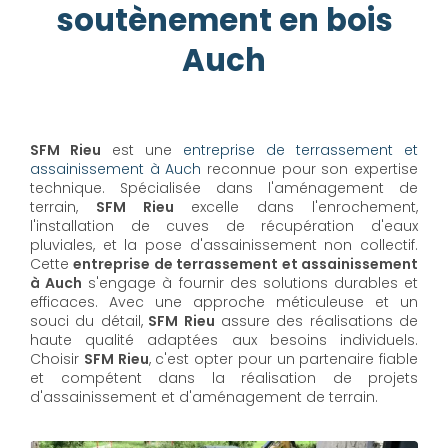
soutènement en bois
Auch
SFM Rieu
est une
entreprise de terrassement et
assainissement à Auch
reconnue pour son expertise
technique. Spécialisée dans l'aménagement de
terrain,
SFM Rieu
excelle dans l'enrochement,
l'installation de cuves de récupération d'eaux
pluviales, et la pose d'assainissement non collectif.
Cette
entreprise de terrassement et assainissement
à Auch
s'engage à fournir des solutions durables et
efficaces. Avec une approche méticuleuse et un
souci du détail,
SFM Rieu
assure des réalisations de
haute qualité adaptées aux besoins individuels.
Choisir
SFM Rieu
, c'est opter pour un partenaire fiable
et compétent dans la réalisation de projets
d'assainissement et d'aménagement de terrain.