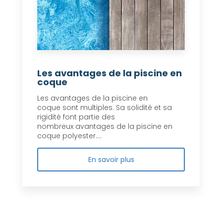
Les avantages de la piscine en
coque
Les avantages de la piscine en
coque sont multiples. Sa solidité et sa
rigidité font partie des
nombreux avantages de la piscine en
coque polyester....
En savoir plus