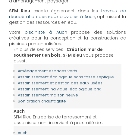
d'aménagement paysager.
SFM Rieu
excelle également dans les
travaux de
récupération des eaux pluviales à Auch
, optimisant la
gestion des ressources en eau.
Votre
pisciniste à Auch
propose des solutions
créatives pour la conception et la construction de
piscines personnalisées.
En plus de ses services :
Création mur de
soutènement en bois, SFM Rieu
vous propose
aussi :
Aménagement espaces verts
Assainissement écologique sans fosse septique
Assainissement et gestion des eaux usées
Assainissement individuel écologique prix
Assainissement maison neuve
Bon artisan chauffagiste
Auch
SFM Rieu Entreprise de terrassement et
assainissement intervient à proximité de :
Auch