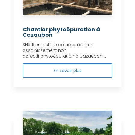
Chantier phytoépuration à
Cazaubon
SFM Rieu installe actuellement un
assainissement non
collectif phytoépuration à Cazaubon....
En savoir plus