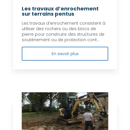
Les travaux d’enrochement
sur terrains pentus
Les travaux d'enrochement consistent à
utiliser des rochers ou des blocs de
pierre pour construire des structures de
soutènement ou de protection cont...
En savoir plus