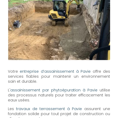
Votre
entreprise d’assainissement à Pavie
offre des
services fiables pour maintenir un environnement
sain et durable.
L'
assainissement par phytoépuration à Pavie
utilise
des processus naturels pour traiter efficacement les
eaux usées.
Les
travaux de terrassement à Pavie
assurent une
fondation solide pour tout projet de construction ou