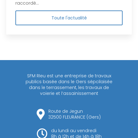
raccordé…
Toute l'actualité
SFM RIeu est une entreprise de travaux
publics basée dans le Gers sépcilaisée
dans le terrassement, les travaux de
voierie et l’assainissement
Route de Jegun
32500 FLEURANCE (Gers)
du lundi au vendredi
8h à 12h et de 14h à 18h