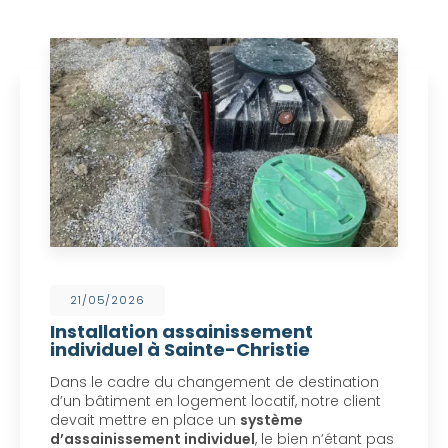
21/05/2026
Installation assainissement
individuel à Sainte-Christie
Dans le cadre du changement de destination
d’un bâtiment en logement locatif, notre client
devait mettre en place un
système
d’assainissement individuel
, le bien n’étant pas