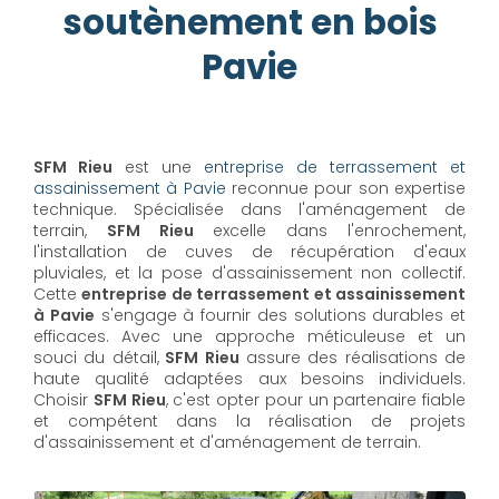
soutènement en bois
Pavie
SFM Rieu
est une
entreprise de terrassement et
assainissement à Pavie
reconnue pour son expertise
technique. Spécialisée dans l'aménagement de
terrain,
SFM Rieu
excelle dans l'enrochement,
l'installation de cuves de récupération d'eaux
pluviales, et la pose d'assainissement non collectif.
Cette
entreprise de terrassement et assainissement
à Pavie
s'engage à fournir des solutions durables et
efficaces. Avec une approche méticuleuse et un
souci du détail,
SFM Rieu
assure des réalisations de
haute qualité adaptées aux besoins individuels.
Choisir
SFM Rieu
, c'est opter pour un partenaire fiable
et compétent dans la réalisation de projets
d'assainissement et d'aménagement de terrain.