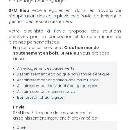
d'aménagement paysager.
SFM Rieu
excelle également dans les
travaux de
récupération des eaux pluviales à Pavie
, optimisant la
gestion des ressources en eau.
Votre
pisciniste à Pavie
propose des solutions
créatives pour la conception et la construction de
piscines personnalisées.
En plus de ses services :
Création mur de
soutènement en bois, SFM Rieu
vous propose
aussi :
Aménagement espaces verts
Assainissement écologique sans fosse septique
Assainissement et gestion des eaux usées
Assainissement individuel écologique prix
Assainissement maison neuve
Bon artisan chauffagiste
Pavie
SFM Rieu Entreprise de terrassement et
assainissement intervient à proximité de :
Auch