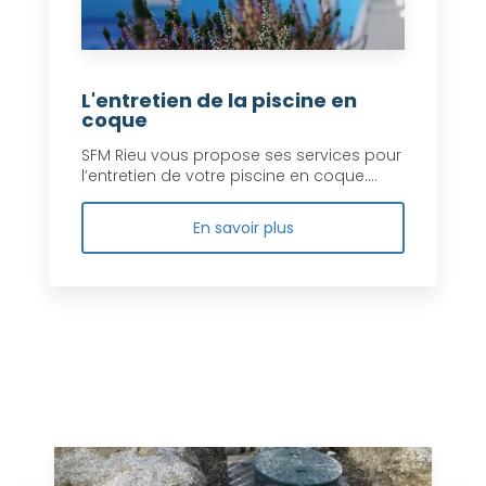
L'entretien de la piscine en
coque
SFM Rieu vous propose ses services pour
l’entretien de votre piscine en coque....
En savoir plus