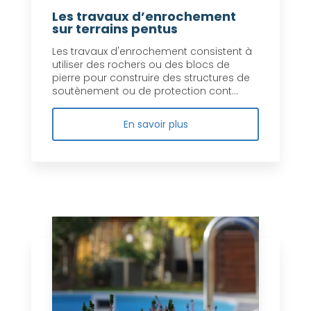
Les travaux d’enrochement
sur terrains pentus
Les travaux d'enrochement consistent à
utiliser des rochers ou des blocs de
pierre pour construire des structures de
soutènement ou de protection cont...
En savoir plus