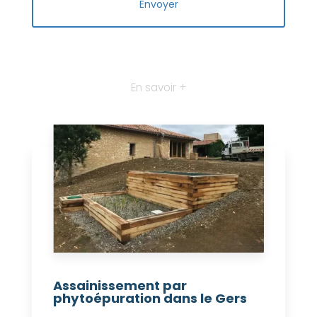
En savoir +
Assainissement par
phytoépuration dans le Gers