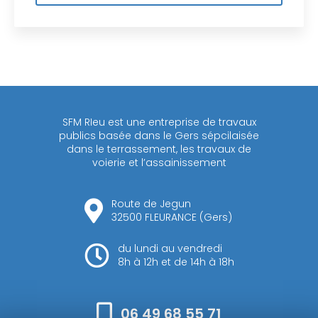
SFM RIeu est une entreprise de travaux
publics basée dans le Gers sépcilaisée
dans le terrassement, les travaux de
voierie et l’assainissement
Route de Jegun
32500 FLEURANCE (Gers)
du lundi au vendredi
8h à 12h et de 14h à 18h
06 49 68 55 71