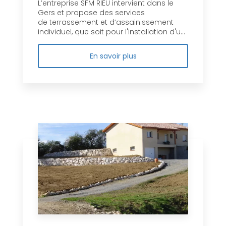
L’entreprise SFM RIEU intervient dans le
Gers et propose des services
de terrassement et d’assainissement
individuel, que soit pour l'installation d'u...
En savoir plus