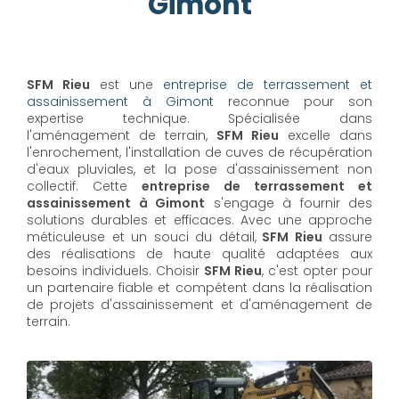
Gimont
SFM Rieu
est une
entreprise de terrassement et
assainissement à Gimont
reconnue pour son
expertise technique. Spécialisée dans
l'aménagement de terrain,
SFM Rieu
excelle dans
l'enrochement, l'installation de cuves de récupération
d'eaux pluviales, et la pose d'assainissement non
collectif. Cette
entreprise de terrassement et
assainissement à Gimont
s'engage à fournir des
solutions durables et efficaces. Avec une approche
méticuleuse et un souci du détail,
SFM Rieu
assure
des réalisations de haute qualité adaptées aux
besoins individuels. Choisir
SFM Rieu
, c'est opter pour
un partenaire fiable et compétent dans la réalisation
de projets d'assainissement et d'aménagement de
terrain.