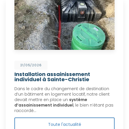
21/05/2026
Installation assainissement
individuel à Sainte-Christie
Dans le cadre du changement de destination
d’un bâtiment en logement locatif, notre client
devait mettre en place un
système
d’assainissement individuel
, le bien n’étant pas
raccordé…
Toute l'actualité