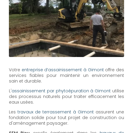
Votre
entreprise d’assainissement à Gimont
offre des
services fiables pour maintenir un environnement
sain et durable.
L'
assainissement par phytoépuration à Gimont
utilise
des processus naturels pour traiter efficacement les
eaux usées.
Les
travaux de terrassement à Gimont
assurent une
fondation solide pour tout projet de construction ou
d'aménagement paysager.