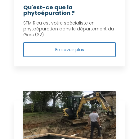
Qu'est-ce que la
phytoépuration ?
SFM Rieu est votre spécialiste en
phytoépuration dans le département du
Gers (32)....
En savoir plus