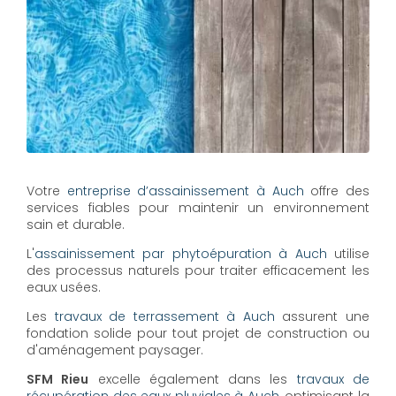
Votre
entreprise d’assainissement à Auch
offre des
services fiables pour maintenir un environnement
sain et durable.
L'
assainissement par phytoépuration à Auch
utilise
des processus naturels pour traiter efficacement les
eaux usées.
Les
travaux de terrassement à Auch
assurent une
fondation solide pour tout projet de construction ou
d'aménagement paysager.
SFM Rieu
excelle également dans les
travaux de