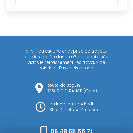
SFM RIeu est une entreprise de travaux
publics basée dans le Gers sépcilaisée
dans le terrassement, les travaux de
voierie et l’assainissement
Route de Jegun
32500 FLEURANCE (Gers)
du lundi au vendredi
8h à 12h et de 14h à 18h
06 49 68 55 71