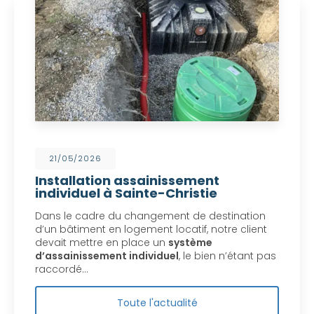
21/05/2026
Installation assainissement
individuel à Sainte-Christie
Dans le cadre du changement de destination
d’un bâtiment en logement locatif, notre client
devait mettre en place un
système
d’assainissement individuel
, le bien n’étant pas
raccordé…
Toute l'actualité