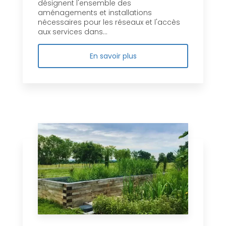
désignent l'ensemble des
aménagements et installations
nécessaires pour les réseaux et l'accès
aux services dans...
En savoir plus