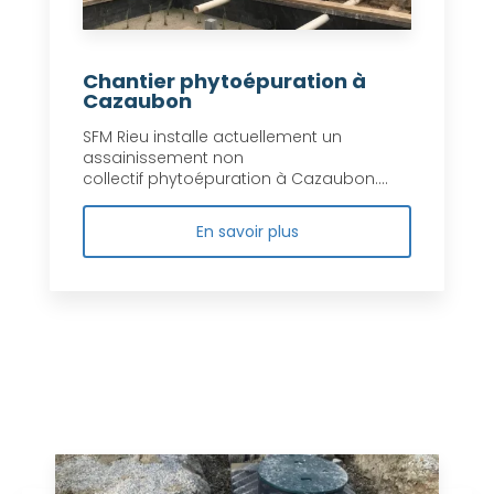
Chantier phytoépuration à
Cazaubon
SFM Rieu installe actuellement un
assainissement non
collectif phytoépuration à Cazaubon....
En savoir plus