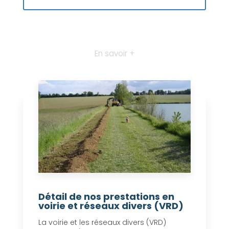
En savoir +
Détail de nos prestations en
voirie et réseaux divers (VRD)
La voirie et les réseaux divers (VRD)