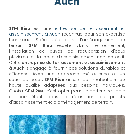
Auch
SFM Rieu
est une
entreprise de terrassement et
assainissement à Auch
reconnue pour son expertise
technique. Spécialisée dans l'aménagement de
terrain,
SFM Rieu
excelle dans l'enrochement,
l'installation de cuves de récupération d'eaux
pluviales, et la pose d'assainissement non collectif.
Cette
entreprise de terrassement et assainissement
à Auch
s'engage à fournir des solutions durables et
efficaces. Avec une approche méticuleuse et un
souci du détail,
SFM Rieu
assure des réalisations de
haute qualité adaptées aux besoins individuels.
Choisir
SFM Rieu
, c'est opter pour un partenaire fiable
et compétent dans la réalisation de projets
d'assainissement et d'aménagement de terrain.