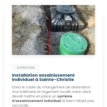
21/05/2026
Installation assainissement
individuel à Sainte-Christie
Dans le cadre du changement de destination
d’un bâtiment en logement locatif, notre client
devait mettre en place un
système
d’assainissement individuel
, le bien n’étant pas
raccordé…