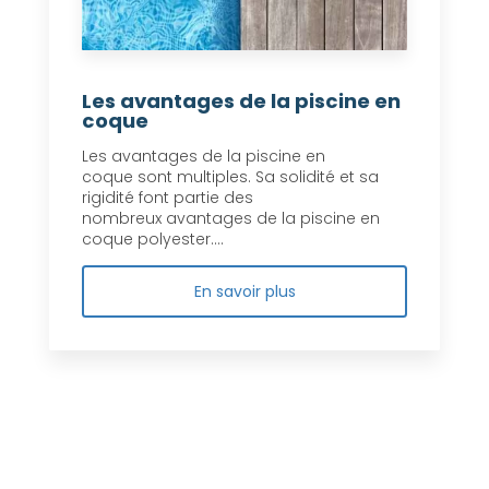
Les avantages de la piscine en
coque
Les avantages de la piscine en
coque sont multiples. Sa solidité et sa
rigidité font partie des
nombreux avantages de la piscine en
coque polyester....
En savoir plus