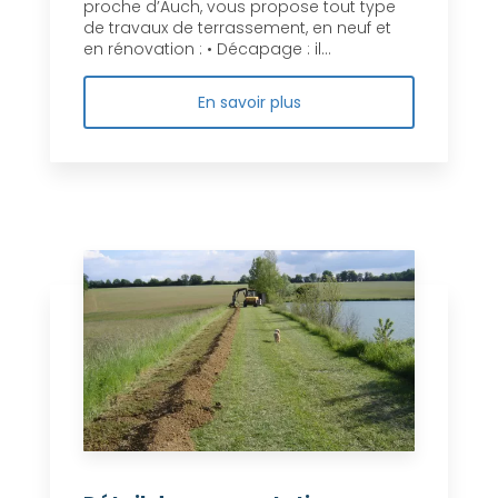
proche d’Auch, vous propose tout type
de travaux de terrassement, en neuf et
en rénovation : • Décapage : il...
En savoir plus