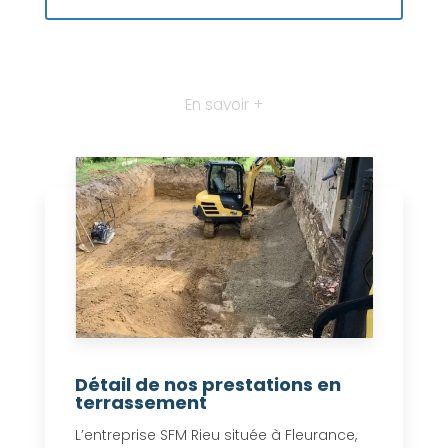
En savoir +
Détail de nos prestations en
terrassement
L’entreprise SFM Rieu située à Fleurance,