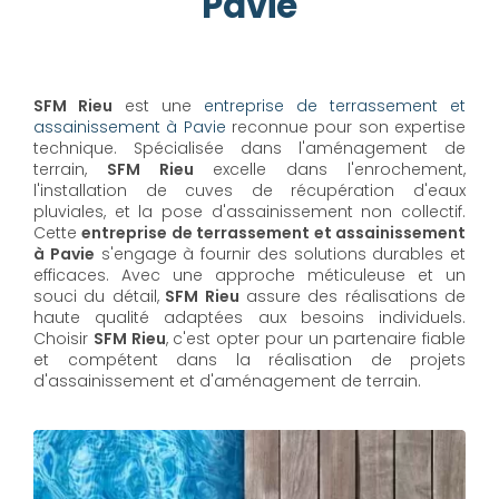
Pavie
SFM Rieu
est une
entreprise de terrassement et
assainissement à Pavie
reconnue pour son expertise
technique. Spécialisée dans l'aménagement de
terrain,
SFM Rieu
excelle dans l'enrochement,
l'installation de cuves de récupération d'eaux
pluviales, et la pose d'assainissement non collectif.
Cette
entreprise de terrassement et assainissement
à Pavie
s'engage à fournir des solutions durables et
efficaces. Avec une approche méticuleuse et un
souci du détail,
SFM Rieu
assure des réalisations de
haute qualité adaptées aux besoins individuels.
Choisir
SFM Rieu
, c'est opter pour un partenaire fiable
et compétent dans la réalisation de projets
d'assainissement et d'aménagement de terrain.