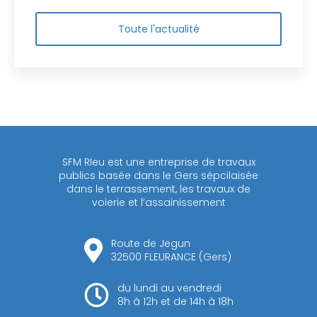
Toute l'actualité
SFM RIeu est une entreprise de travaux
publics basée dans le Gers sépcilaisée
dans le terrassement, les travaux de
voierie et l’assainissement
Route de Jegun
32500 FLEURANCE (Gers)
du lundi au vendredi
8h à 12h et de 14h à 18h