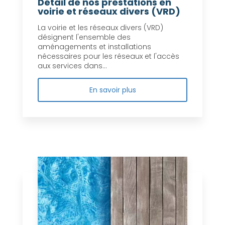
Détail de nos prestations en
voirie et réseaux divers (VRD)
La voirie et les réseaux divers (VRD)
désignent l'ensemble des
aménagements et installations
nécessaires pour les réseaux et l'accès
aux services dans...
En savoir plus