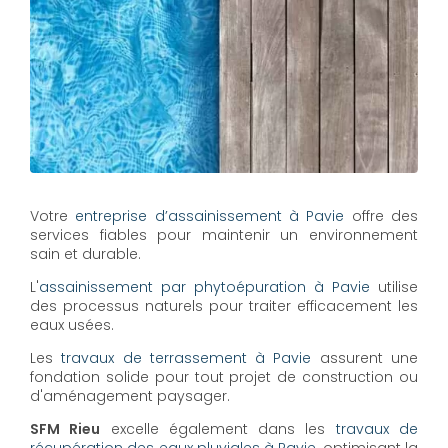
Votre
entreprise d’assainissement à Pavie
offre des
services fiables pour maintenir un environnement
sain et durable.
L'
assainissement par phytoépuration à Pavie
utilise
des processus naturels pour traiter efficacement les
eaux usées.
Les
travaux de terrassement à Pavie
assurent une
fondation solide pour tout projet de construction ou
d'aménagement paysager.
SFM Rieu
excelle également dans les
travaux de