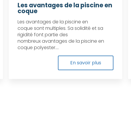
Les avantages de la piscine en
coque
Les avantages de la piscine en
coque sont multiples. Sa solidité et sa
rigidité font partie des
nombreux avantages de la piscine en
coque polyester....
En savoir plus