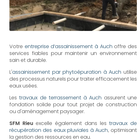
Votre
entreprise d’assainissement à Auch
offre des
services fiables pour maintenir un environnement
sain et durable.
L'
assainissement par phytoépuration à Auch
utilise
des processus naturels pour traiter efficacement les
eaux usées.
Les
travaux de terrassement à Auch
assurent une
fondation solide pour tout projet de construction
ou d'aménagement paysager.
SFM Rieu
excelle également dans les
travaux de
récupération des eaux pluviales à Auch
, optimisant
la gestion des ressources en eau.