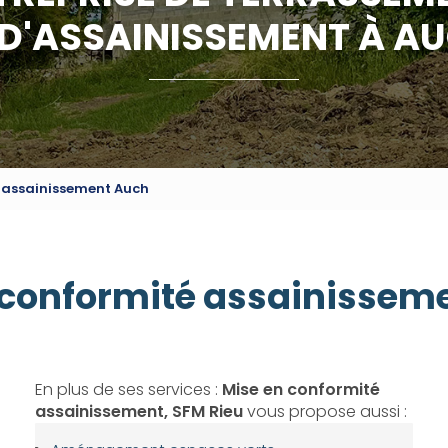
 D'ASSAINISSEMENT À A
 assainissement Auch
 conformité assainissem
En plus de ses services :
Mise en conformité
assainissement, SFM Rieu
vous propose aussi :