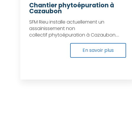
Chantier phytoépuration à
Cazaubon
SFM Rieu installe actuellement un
assainissement non
collectif phytoépuration à Cazaubon....
En savoir plus