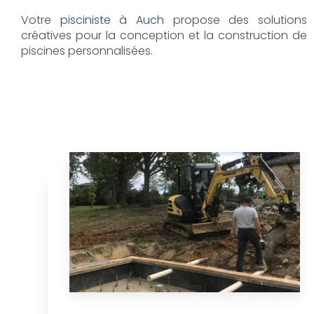
Votre
pisciniste à Auch
propose des solutions
créatives pour la conception et la construction de
piscines personnalisées.