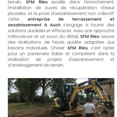
terrain,
SFM Rieu
excelle dans l'enrochement,
l'installation de cuves de récupération d'eaux
pluviales, et la pose d'assainissement non collectif.
Cette
entreprise de terrassement et
assainissement à Auch
s'engage à fournir des
solutions durables et efficaces. Avec une approche
méticuleuse et un souci du détail,
SFM Rieu
assure
des réalisations de haute qualité adaptées aux
besoins individuels. Choisir
SFM Rieu
, c'est opter
pour un partenaire fiable et compétent dans la
réalisation de projets d'assainissement et
d'aménagement de terrain.