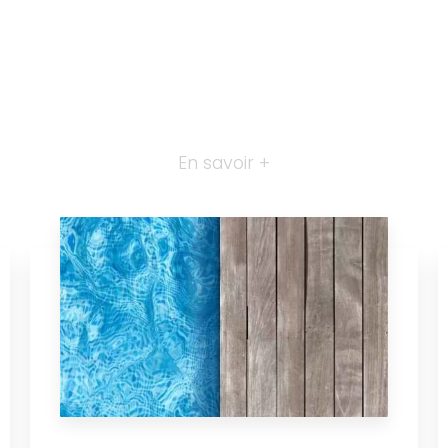
En savoir +