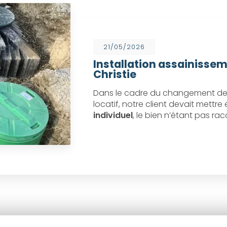
21/05/2026
Installation assainissem
Christie
Dans le cadre du changement de 
locatif, notre client devait mettr
individuel
, le bien n’étant pas ra