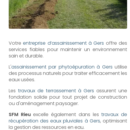
Votre
entreprise d’assainissement à Gers
offre des
services fiables pour maintenir un environnement
sain et durable.
L'
assainissement par phytoépuration à Gers
utilise
des processus naturels pour traiter efficacement les
eaux usées.
Les
travaux de terrassement à Gers
assurent une
fondation solide pour tout projet de construction
ou d'aménagement paysager.
SFM Rieu
excelle également dans les
travaux de
récupération des eaux pluviales à Gers
, optimisant
la gestion des ressources en eau.