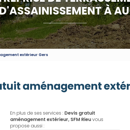
 D'ASSAINISSEMENT À A
agement extérieur Gers
atuit aménagement extér
En plus de ses services :
Devis gratuit
aménagement extérieur, SFM Rieu
vous
propose aussi :