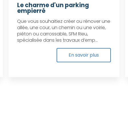
Le charme d'un parking
empierré
Que vous souhaitiez créer ou rénover une
allée, une cour, un chemin ou une voirie,
piéton ou carrossable, SFM Rieu,
spécialisée dans les travaux d’emp...
En savoir plus