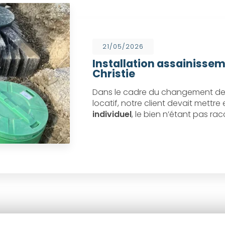
21/05/2026
Installation assainissem
Christie
Dans le cadre du changement de 
locatif, notre client devait mettr
individuel
, le bien n’étant pas ra