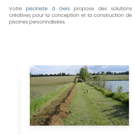
Votre
pisciniste à Gers
propose des solutions
créatives pour la conception et la construction de
piscines personnalisées.