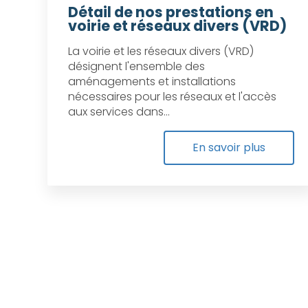
Détail de nos prestations en
voirie et réseaux divers (VRD)
La voirie et les réseaux divers (VRD)
désignent l'ensemble des
aménagements et installations
nécessaires pour les réseaux et l'accès
aux services dans...
En savoir plus