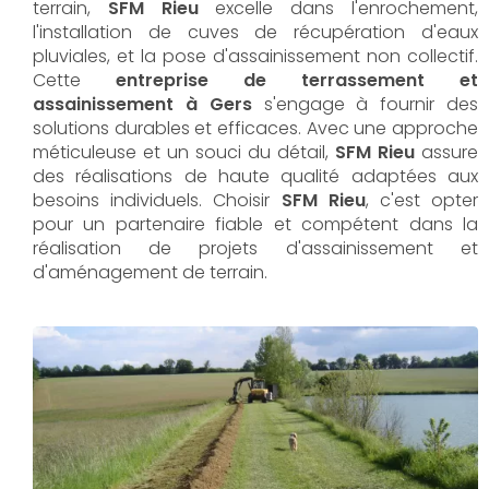
terrain,
SFM Rieu
excelle dans l'enrochement,
l'installation de cuves de récupération d'eaux
pluviales, et la pose d'assainissement non collectif.
Cette
entreprise de terrassement et
assainissement à Gers
s'engage à fournir des
solutions durables et efficaces. Avec une approche
méticuleuse et un souci du détail,
SFM Rieu
assure
des réalisations de haute qualité adaptées aux
besoins individuels. Choisir
SFM Rieu
, c'est opter
pour un partenaire fiable et compétent dans la
réalisation de projets d'assainissement et
d'aménagement de terrain.