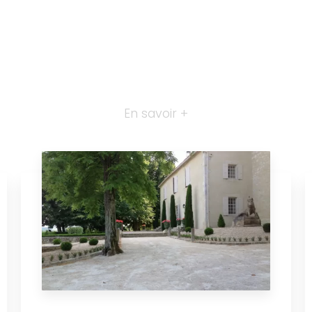
En savoir +