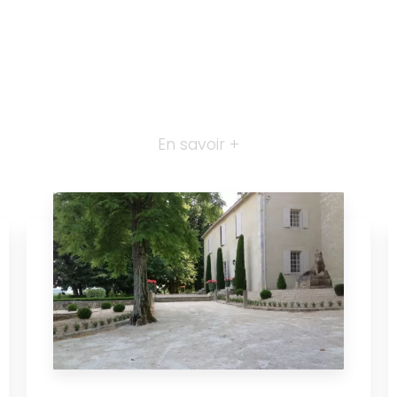
En savoir +