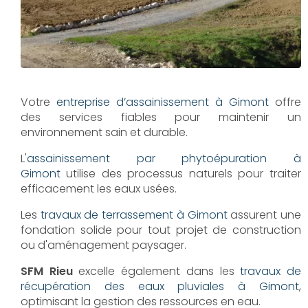
Votre
entreprise d’assainissement à Gimont
offre
des services fiables pour maintenir un
environnement sain et durable.
L'
assainissement par phytoépuration à
Gimont
utilise des processus naturels pour traiter
efficacement les eaux usées.
Les
travaux de terrassement à Gimont
assurent une
fondation solide pour tout projet de construction
ou d'aménagement paysager.
SFM Rieu
excelle également dans les
travaux de
récupération des eaux pluviales à Gimont
,
optimisant la gestion des ressources en eau.