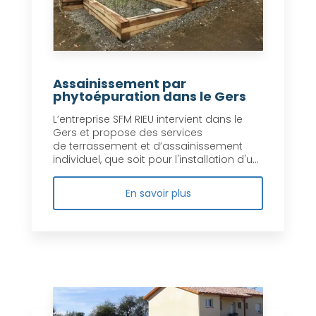
Assainissement par
phytoépuration dans le Gers
L’entreprise SFM RIEU intervient dans le
Gers et propose des services
de terrassement et d’assainissement
individuel, que soit pour l'installation d'u...
En savoir plus