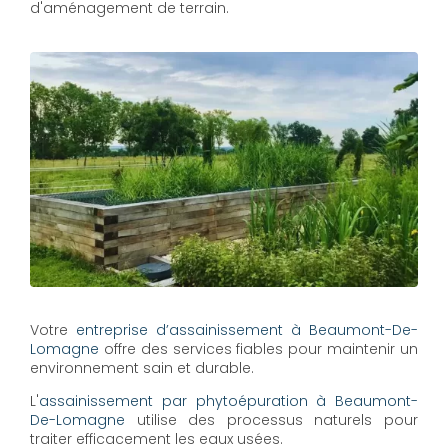
d'aménagement de terrain.
Votre
entreprise d’assainissement à Beaumont-De-
Lomagne
offre des services fiables pour maintenir un
environnement sain et durable.
L'
assainissement par phytoépuration à Beaumont-
De-Lomagne
utilise des processus naturels pour
traiter efficacement les eaux usées.