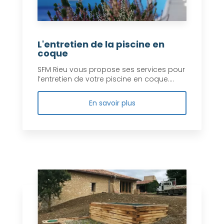
L'entretien de la piscine en
coque
SFM Rieu vous propose ses services pour
l’entretien de votre piscine en coque....
En savoir plus