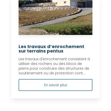
Les travaux d’enrochement
sur terrains pentus
Les travaux d'enrochement consistent à
utiliser des rochers ou des blocs de
pierre pour construire des structures de
soutènement ou de protection cont...
En savoir plus