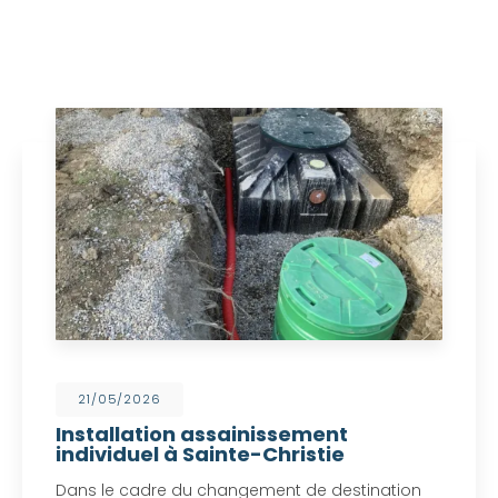
21/05/2026
Installation assainissement
individuel à Sainte-Christie
Dans le cadre du changement de destination