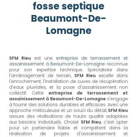
fosse septique
Beaumont-De-
Lomagne
SFM Rieu
est une
entreprise de terrassement et
assainissement à Beaumont-De-Lomagne
reconnue
pour son expertise technique. Spécialisée dans
l'aménagement de terrain,
SFM Rieu
excelle dans
l'enrochement, l'installation de cuves de récupération
d'eaux pluviales, et la pose d'assainissement non
collectif. Cette
entreprise de terrassement et
assainissement à Beaumont-De-Lomagne
s'engage
à fournir des solutions durables et efficaces. Avec une
approche méticuleuse et un souci du détail,
SFM Rieu
assure des réalisations de haute qualité adaptées
aux besoins individuels. Choisir
SFM Rieu
, c'est opter
pour un partenaire fiable et compétent dans la
réalisation de projets d'assainissement et