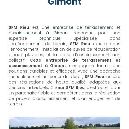
Gimont
SFM Rieu
est une
entreprise de terrassement et
assainissement à Gimont
reconnue pour son
expertise technique. Spécialisée dans
l'aménagement de terrain,
SFM Rieu
excelle dans
l'enrochement, l'installation de cuves de récupération
d'eaux pluviales, et la pose d'assainissement non
collectif. Cette
entreprise de terrassement et
assainissement à Gimont
s'engage à fournir des
solutions durables et efficaces. Avec une approche
méticuleuse et un souci du détail,
SFM Rieu
assure
des réalisations de haute qualité adaptées aux
besoins individuels. Choisir
SFM Rieu
, c'est opter pour
un partenaire fiable et compétent dans la réalisation
de projets d'assainissement et d'aménagement de
terrain.