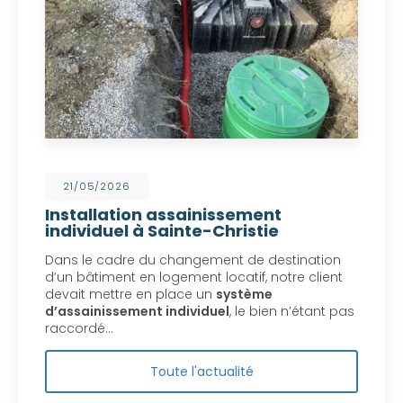
21/05/2026
Installation assainissement
individuel à Sainte-Christie
Dans le cadre du changement de destination
d’un bâtiment en logement locatif, notre client
devait mettre en place un
système
d’assainissement individuel
, le bien n’étant pas
raccordé…
Toute l'actualité