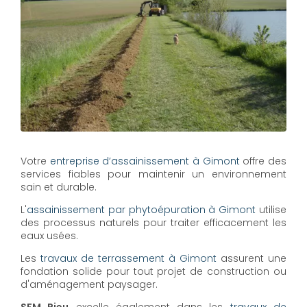
Votre
entreprise d’assainissement à Gimont
offre des
services fiables pour maintenir un environnement
sain et durable.
L'
assainissement par phytoépuration à Gimont
utilise
des processus naturels pour traiter efficacement les
eaux usées.
Les
travaux de terrassement à Gimont
assurent une
fondation solide pour tout projet de construction ou
d'aménagement paysager.