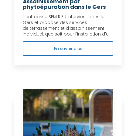
Assainissement par
phytoépuration dans le Gers
L’entreprise SFM RIEU intervient dans le
Gers et propose des services
de terrassement et d’assainissement
individuel, que soit pour l'installation d'u...
En savoir plus