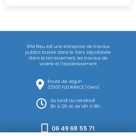
SFM RIeu est une entreprise de travaux
publics basée dans le Gers sépcilaisée
dans le terrassement, les travaux de
voierie et l’assainissement
Route de Jegun
32500 FLEURANCE (Gers)
du lundi au vendredi
8h à 12h et de 14h à 18h
06 49 68 55 71