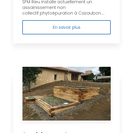
SFM Rieu installe actuellement un
assainissement non
collectif phytoépuration à Cazaubon....
En savoir plus