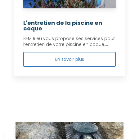
L'entretien de la piscine en
coque
SFM Rieu vous propose ses services pour
l’entretien de votre piscine en coque....
En savoir plus