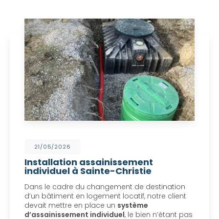
21/05/2026
Installation assainissement
individuel à Sainte-Christie
Dans le cadre du changement de destination
d’un bâtiment en logement locatif, notre client
devait mettre en place un
système
d’assainissement individuel
, le bien n’étant pas