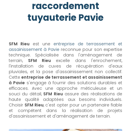
raccordement
tuyauterie Pavie
SFM Rieu
est une
entreprise de terrassement et
assainissement à Pavie
reconnue pour son expertise
technique. Spécialisée dans l'aménagement de
terrain,
SFM Rieu
excelle dans l'enrochement,
l'installation de cuves de récupération d'eaux
pluviales, et la pose d'assainissement non collectif.
Cette
entreprise de terrassement et assainissement
à Pavie
s'engage à fournir des solutions durables et
efficaces. Avec une approche méticuleuse et un
souci du détail,
SFM Rieu
assure des réalisations de
haute qualité adaptées aux besoins individuels.
Choisir
SFM Rieu
, c'est opter pour un partenaire fiable
et compétent dans la réalisation de projets
d'assainissement et d'aménagement de terrain.