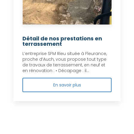
Détail de nos prestations en
terrassement
L’entreprise SFM Rieu située à Fleurance,
proche d’Auch, vous propose tout type
de travaux de terrassement, en neuf et
en rénovation : • Décapage : il...
En savoir plus