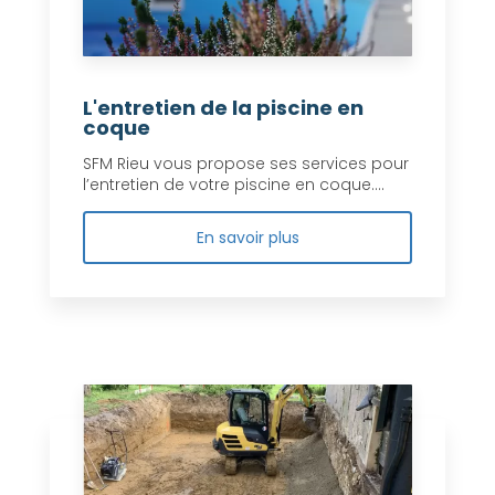
L'entretien de la piscine en
coque
SFM Rieu vous propose ses services pour
l’entretien de votre piscine en coque....
En savoir plus