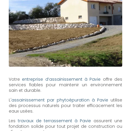
Votre
entreprise d’assainissement à Pavie
offre des
services fiables pour maintenir un environnement
sain et durable.
L'
assainissement par phytoépuration à Pavie
utilise
des processus naturels pour traiter efficacement les
eaux usées.
Les
travaux de terrassement à Pavie
assurent une
fondation solide pour tout projet de construction ou