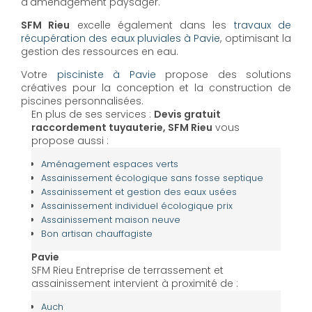
d'aménagement paysager.
SFM Rieu
excelle également dans les
travaux de
récupération des eaux pluviales à Pavie
, optimisant la
gestion des ressources en eau.
Votre
pisciniste à Pavie
propose des solutions
créatives pour la conception et la construction de
piscines personnalisées.
En plus de ses services :
Devis gratuit
raccordement tuyauterie, SFM Rieu
vous
propose aussi :
Aménagement espaces verts
Assainissement écologique sans fosse septique
Assainissement et gestion des eaux usées
Assainissement individuel écologique prix
Assainissement maison neuve
Bon artisan chauffagiste
Pavie
SFM Rieu Entreprise de terrassement et
assainissement intervient à proximité de :
Auch