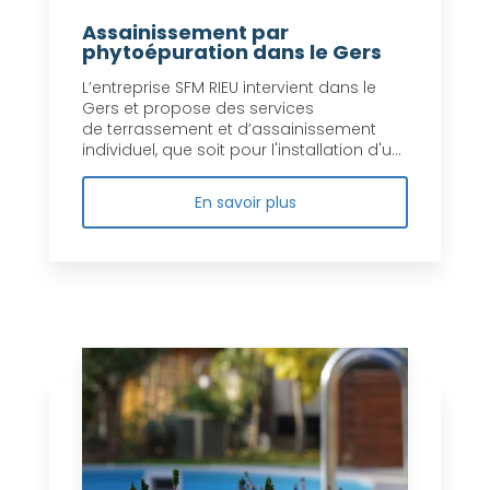
Assainissement par
phytoépuration dans le Gers
L’entreprise SFM RIEU intervient dans le
Gers et propose des services
de terrassement et d’assainissement
individuel, que soit pour l'installation d'u...
En savoir plus