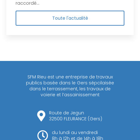
raccordé…
Toute l'actualité
SFM RIeu est une entreprise de travaux
publics basée dans le Gers sépcilaisée
dans le terrassement, les travaux de
voierie et l’assainissement
Route de Jegun
32500 FLEURANCE (Gers)
du lundi au vendredi
8h à 12h et de 14h à 18h