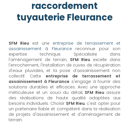
raccordement
tuyauterie Fleurance
SFM Rieu
est une
entreprise de terrassement et
assainissement à Fleurance
reconnue pour son
expertise technique. Spécialisée dans
l'aménagement de terrain,
SFM Rieu
excelle dans
l'enrochement, l'installation de cuves de récupération
d'eaux pluviales, et la pose d'assainissement non
collectif. Cette
entreprise de terrassement et
assainissement à Fleurance
s'engage à fournir des
solutions durables et efficaces. Avec une approche
méticuleuse et un souci du détail,
SFM Rieu
assure
des réalisations de haute qualité adaptées aux
besoins individuels. Choisir
SFM Rieu
, c'est opter pour
un partenaire fiable et compétent dans la réalisation
de projets d'assainissement et d'aménagement de
terrain.