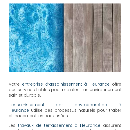
Votre
entreprise d’assainissement à Fleurance
offre
des services fiables pour maintenir un environnement
sain et durable.
L'
assainissement par phytoépuration à
Fleurance
utilise des processus naturels pour traiter
efficacement les eaux usées.
Les
travaux de terrassement à Fleurance
assurent