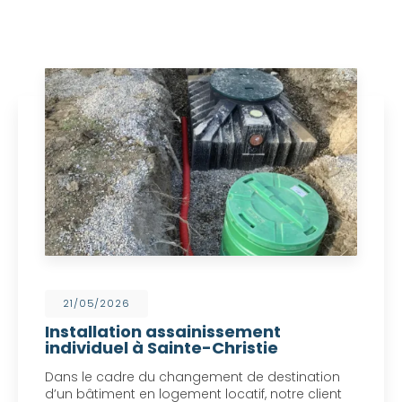
21/05/2026
Installation assainissement
individuel à Sainte-Christie
Dans le cadre du changement de destination
d’un bâtiment en logement locatif, notre client