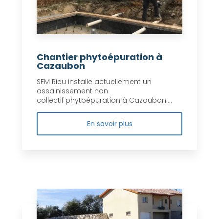
Chantier phytoépuration à
Cazaubon
SFM Rieu installe actuellement un
assainissement non
collectif phytoépuration à Cazaubon....
En savoir plus