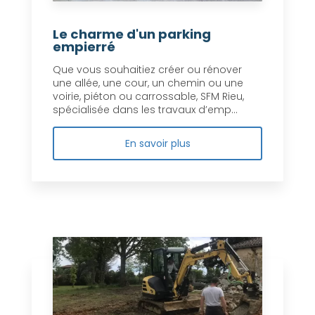
Le charme d'un parking
empierré
Que vous souhaitiez créer ou rénover
une allée, une cour, un chemin ou une
voirie, piéton ou carrossable, SFM Rieu,
spécialisée dans les travaux d’emp...
En savoir plus