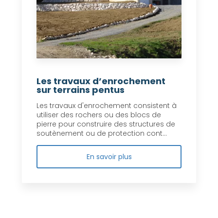
Les travaux d’enrochement
sur terrains pentus
Les travaux d'enrochement consistent à
utiliser des rochers ou des blocs de
pierre pour construire des structures de
soutènement ou de protection cont...
En savoir plus