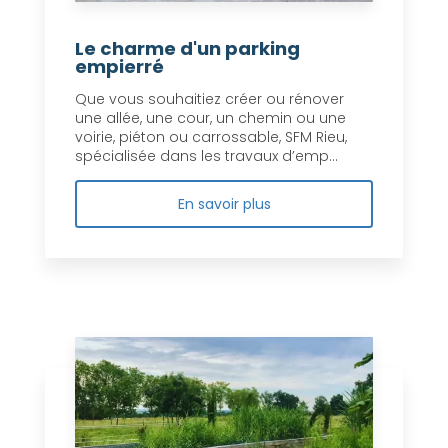
Le charme d'un parking
empierré
Que vous souhaitiez créer ou rénover
une allée, une cour, un chemin ou une
voirie, piéton ou carrossable, SFM Rieu,
spécialisée dans les travaux d’emp...
En savoir plus