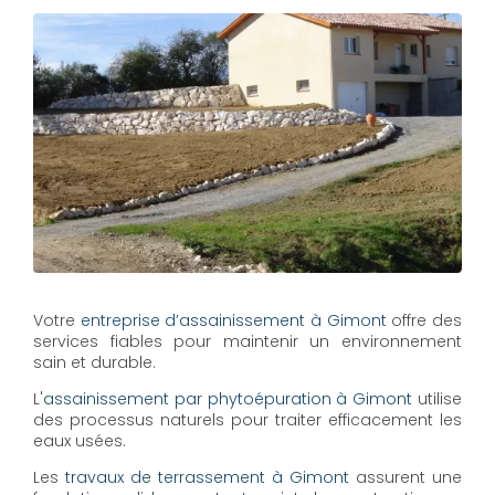
Votre
entreprise d’assainissement à Gimont
offre des
services fiables pour maintenir un environnement
sain et durable.
L'
assainissement par phytoépuration à Gimont
utilise
des processus naturels pour traiter efficacement les
eaux usées.
Les
travaux de terrassement à Gimont
assurent une