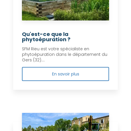
Qu'est-ce que la
phytoépuration ?
SFM Rieu est votre spécialiste en
phytoépuration dans le département du
Gers (32)....
En savoir plus