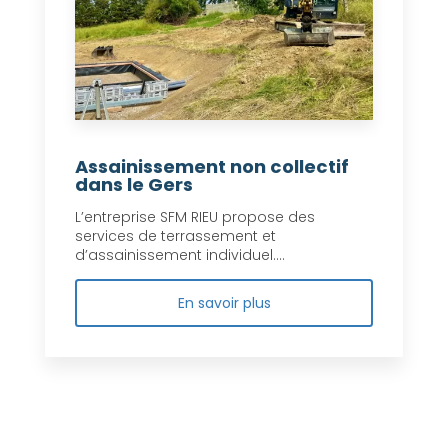
Assainissement non collectif
dans le Gers
L’entreprise SFM RIEU propose des
services de terrassement et
d’assainissement individuel....
En savoir plus