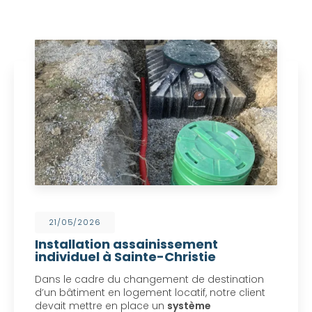
21/05/2026
Installation assainissement
individuel à Sainte-Christie
Dans le cadre du changement de destination
d’un bâtiment en logement locatif, notre client
devait mettre en place un
système