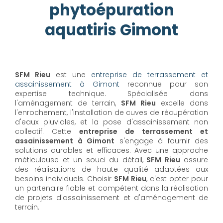
phytoépuration
aquatiris Gimont
SFM Rieu
est une
entreprise de terrassement et
assainissement à Gimont
reconnue pour son
expertise technique. Spécialisée dans
l'aménagement de terrain,
SFM Rieu
excelle dans
l'enrochement, l'installation de cuves de récupération
d'eaux pluviales, et la pose d'assainissement non
collectif. Cette
entreprise de terrassement et
assainissement à Gimont
s'engage à fournir des
solutions durables et efficaces. Avec une approche
méticuleuse et un souci du détail,
SFM Rieu
assure
des réalisations de haute qualité adaptées aux
besoins individuels. Choisir
SFM Rieu
, c'est opter pour
un partenaire fiable et compétent dans la réalisation
de projets d'assainissement et d'aménagement de
terrain.