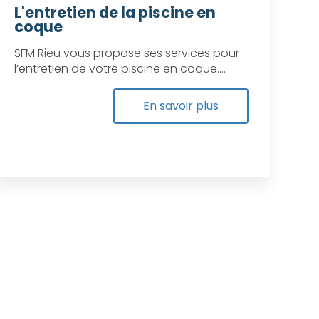
L'entretien de la piscine en
coque
SFM Rieu vous propose ses services pour
l’entretien de votre piscine en coque....
En savoir plus