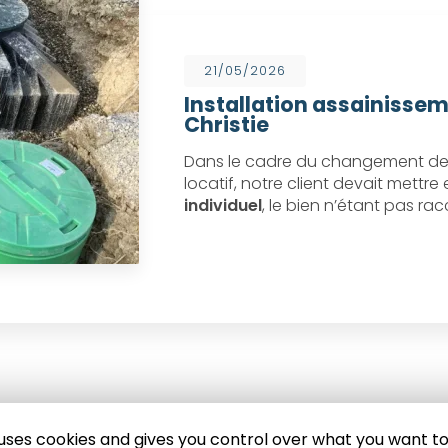
21/05/2026
Installation assainissem
Christie
Dans le cadre du changement de 
locatif, notre client devait mettr
individuel
, le bien n’étant pas ra
e uses cookies and gives you control over what you want to