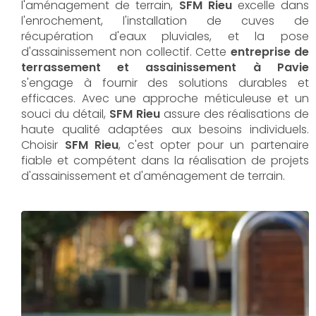
l'aménagement de terrain,
SFM Rieu
excelle dans
l'enrochement, l'installation de cuves de
récupération d'eaux pluviales, et la pose
d'assainissement non collectif. Cette
entreprise de
terrassement et assainissement à Pavie
s'engage à fournir des solutions durables et
efficaces. Avec une approche méticuleuse et un
souci du détail,
SFM Rieu
assure des réalisations de
haute qualité adaptées aux besoins individuels.
Choisir
SFM Rieu
, c'est opter pour un partenaire
fiable et compétent dans la réalisation de projets
d'assainissement et d'aménagement de terrain.