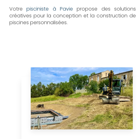
Votre
pisciniste à Pavie
propose des solutions
créatives pour la conception et la construction de
piscines personnalisées.