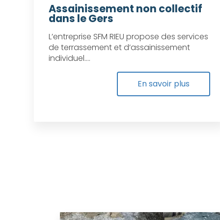
Assainissement non collectif
dans le Gers
L’entreprise SFM RIEU propose des services
de terrassement et d’assainissement
individuel....
En savoir plus