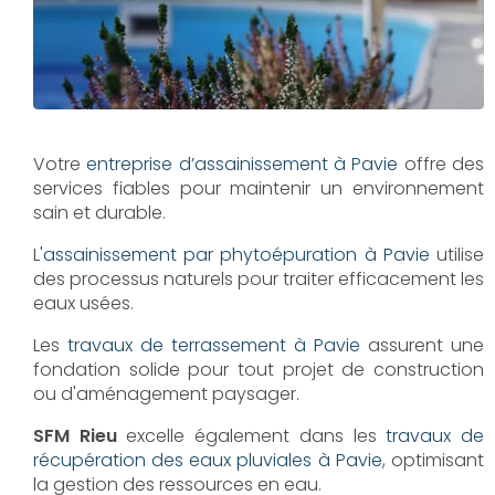
Votre
entreprise d’assainissement à Pavie
offre des
services fiables pour maintenir un environnement
sain et durable.
L'
assainissement par phytoépuration à Pavie
utilise
des processus naturels pour traiter efficacement les
eaux usées.
Les
travaux de terrassement à Pavie
assurent une
fondation solide pour tout projet de construction
ou d'aménagement paysager.
SFM Rieu
excelle également dans les
travaux de
récupération des eaux pluviales à Pavie
, optimisant
la gestion des ressources en eau.