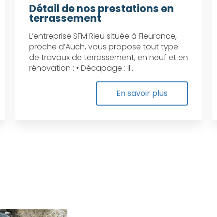
Détail de nos prestations en
terrassement
L’entreprise SFM Rieu située à Fleurance,
proche d’Auch, vous propose tout type
de travaux de terrassement, en neuf et en
rénovation : • Décapage : il...
En savoir plus