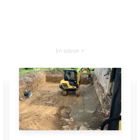
En savoir +