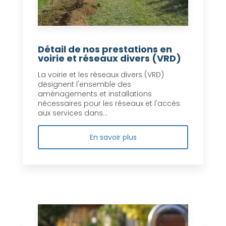
Détail de nos prestations en
voirie et réseaux divers (VRD)
La voirie et les réseaux divers (VRD)
désignent l'ensemble des
aménagements et installations
nécessaires pour les réseaux et l'accès
aux services dans...
En savoir plus