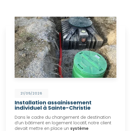
21/05/2026
Installation assainissement
individuel à Sainte-Christie
Dans le cadre du changement de destination
d’un bâtiment en logement locatif, notre client
devait mettre en place un
système