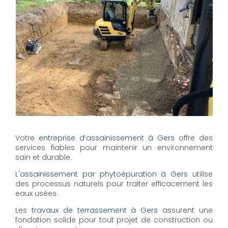
Votre
entreprise d’assainissement à Gers
offre des
services fiables pour maintenir un environnement
sain et durable.
L'
assainissement par phytoépuration à Gers
utilise
des processus naturels pour traiter efficacement les
eaux usées.
Les
travaux de terrassement à Gers
assurent une
fondation solide pour tout projet de construction ou