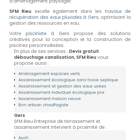
d'aménagement paysager.
SFM Rieu
excelle également dans les
travaux de
récupération des eaux pluviales à Gers
, optimisant la
gestion des ressources en eau.
Votre
pisciniste à Gers
propose des solutions
créatives pour la conception et la construction de
piscines personnalisées.
En plus de ses services :
Devis gratuit
débouchage canalisation, SFM Rieu
vous
propose aussi :
Aménagement espaces verts
Assainissement écologique sans fosse septique
Assainissement et gestion des eaux usées
Assainissement individuel écologique prix
Assainissement maison neuve
Bon artisan chauffagiste
Gers
SFM Rieu Entreprise de terrassement et
assainissement intervient à proximité de :
Auch