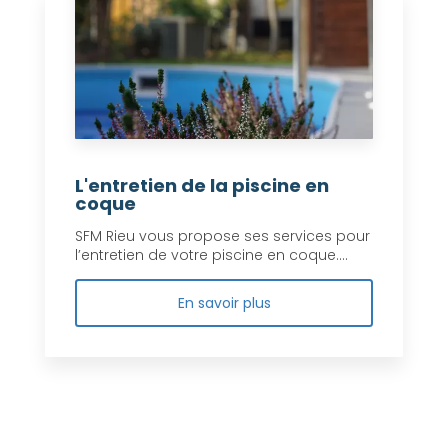
L'entretien de la piscine en
coque
SFM Rieu vous propose ses services pour
l’entretien de votre piscine en coque....
En savoir plus