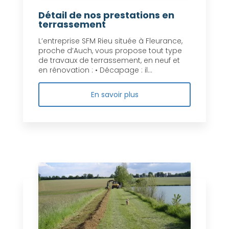
Détail de nos prestations en
terrassement
L’entreprise SFM Rieu située à Fleurance,
proche d’Auch, vous propose tout type
de travaux de terrassement, en neuf et
en rénovation : • Décapage : il...
En savoir plus