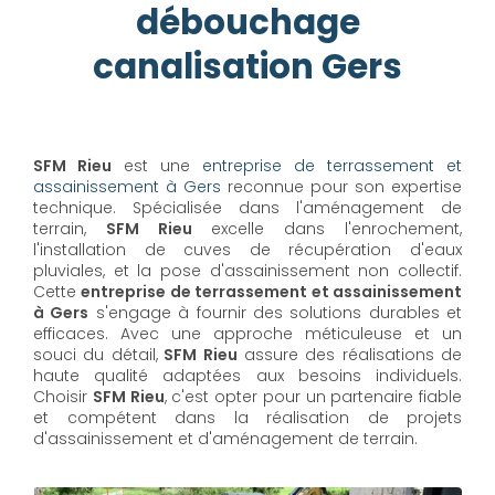
débouchage
canalisation Gers
SFM Rieu
est une
entreprise de terrassement et
assainissement à Gers
reconnue pour son expertise
technique. Spécialisée dans l'aménagement de
terrain,
SFM Rieu
excelle dans l'enrochement,
l'installation de cuves de récupération d'eaux
pluviales, et la pose d'assainissement non collectif.
Cette
entreprise de terrassement et assainissement
à Gers
s'engage à fournir des solutions durables et
efficaces. Avec une approche méticuleuse et un
souci du détail,
SFM Rieu
assure des réalisations de
haute qualité adaptées aux besoins individuels.
Choisir
SFM Rieu
, c'est opter pour un partenaire fiable
et compétent dans la réalisation de projets
d'assainissement et d'aménagement de terrain.