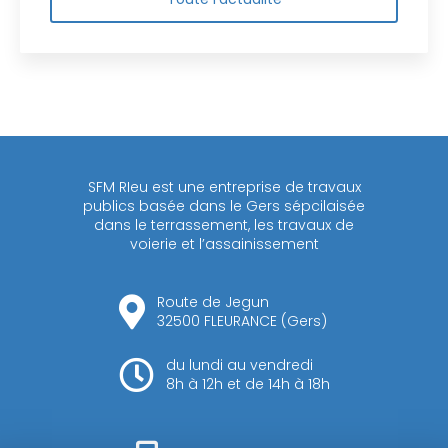
SFM RIeu est une entreprise de travaux
publics basée dans le Gers sépcilaisée
dans le terrassement, les travaux de
voierie et l’assainissement
Route de Jegun
32500 FLEURANCE (Gers)
du lundi au vendredi
8h à 12h et de 14h à 18h