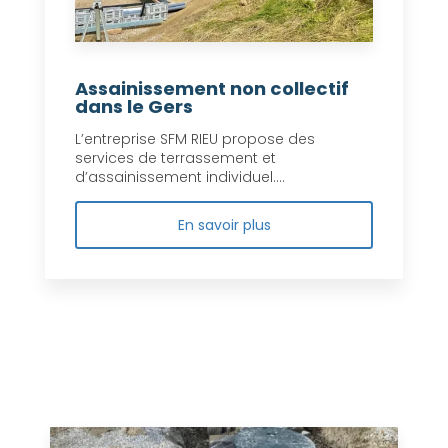
Assainissement non collectif
dans le Gers
L’entreprise SFM RIEU propose des
services de terrassement et
d’assainissement individuel....
En savoir plus