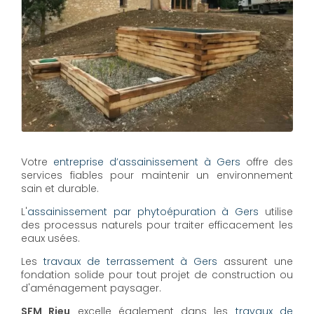
Votre
entreprise d’assainissement à Gers
offre des
services fiables pour maintenir un environnement
sain et durable.
L'
assainissement par phytoépuration à Gers
utilise
des processus naturels pour traiter efficacement les
eaux usées.
Les
travaux de terrassement à Gers
assurent une
fondation solide pour tout projet de construction ou
d'aménagement paysager.
SFM Rieu
excelle également dans les
travaux de