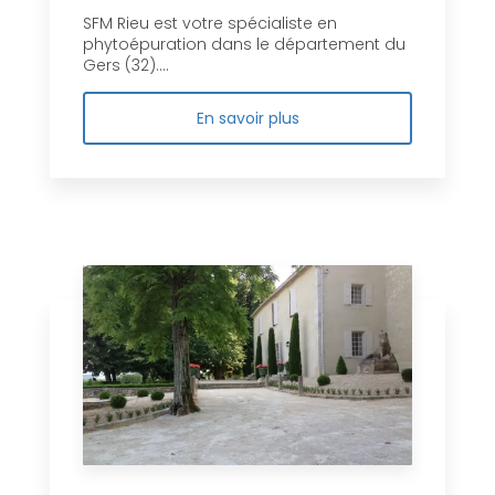
SFM Rieu est votre spécialiste en
phytoépuration dans le département du
Gers (32)....
En savoir plus