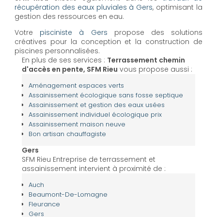
récupération des eaux pluviales à Gers
, optimisant la
gestion des ressources en eau.
Votre
pisciniste à Gers
propose des solutions
créatives pour la conception et la construction de
piscines personnalisées.
En plus de ses services :
Terrassement chemin
d'accès en pente, SFM Rieu
vous propose aussi :
Aménagement espaces verts
Assainissement écologique sans fosse septique
Assainissement et gestion des eaux usées
Assainissement individuel écologique prix
Assainissement maison neuve
Bon artisan chauffagiste
Gers
SFM Rieu Entreprise de terrassement et
assainissement intervient à proximité de :
Auch
Beaumont-De-Lomagne
Fleurance
Gers