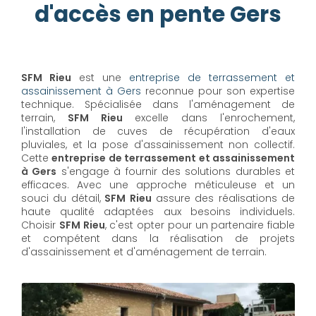
d'accès en pente Gers
SFM Rieu
est une
entreprise de terrassement et
assainissement à Gers
reconnue pour son expertise
technique. Spécialisée dans l'aménagement de
terrain,
SFM Rieu
excelle dans l'enrochement,
l'installation de cuves de récupération d'eaux
pluviales, et la pose d'assainissement non collectif.
Cette
entreprise de terrassement et assainissement
à Gers
s'engage à fournir des solutions durables et
efficaces. Avec une approche méticuleuse et un
souci du détail,
SFM Rieu
assure des réalisations de
haute qualité adaptées aux besoins individuels.
Choisir
SFM Rieu
, c'est opter pour un partenaire fiable
et compétent dans la réalisation de projets
d'assainissement et d'aménagement de terrain.