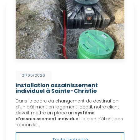
21/05/2026
Installation assainissement
individuel à Sainte-Christie
Dans le cadre du changement de destination
d’un bâtiment en logement locatif, notre client
devait mettre en place un
système
d’assainissement individuel
, le bien n’étant pas
raccordé…
Toute l'actualité