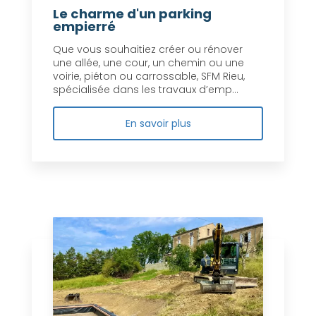
Le charme d'un parking
empierré
Que vous souhaitiez créer ou rénover
une allée, une cour, un chemin ou une
voirie, piéton ou carrossable, SFM Rieu,
spécialisée dans les travaux d’emp...
En savoir plus