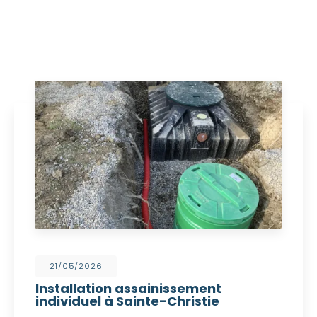
21/05/2026
Installation assainissement
individuel à Sainte-Christie