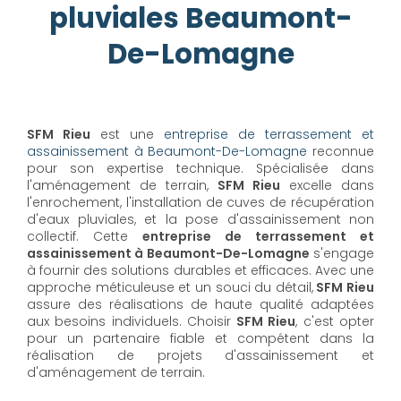
pluviales Beaumont-
De-Lomagne
SFM Rieu
est une
entreprise de terrassement et
assainissement à Beaumont-De-Lomagne
reconnue
pour son expertise technique. Spécialisée dans
l'aménagement de terrain,
SFM Rieu
excelle dans
l'enrochement, l'installation de cuves de récupération
d'eaux pluviales, et la pose d'assainissement non
collectif. Cette
entreprise de terrassement et
assainissement à Beaumont-De-Lomagne
s'engage
à fournir des solutions durables et efficaces. Avec une
approche méticuleuse et un souci du détail,
SFM Rieu
assure des réalisations de haute qualité adaptées
aux besoins individuels. Choisir
SFM Rieu
, c'est opter
pour un partenaire fiable et compétent dans la
réalisation de projets d'assainissement et
d'aménagement de terrain.