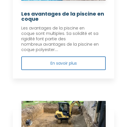
Les avantages de la piscine en
coque
Les avantages de la piscine en
coque sont multiples. Sa solidité et sa
rigidité font partie des
nombreux avantages de la piscine en
coque polyester....
En savoir plus