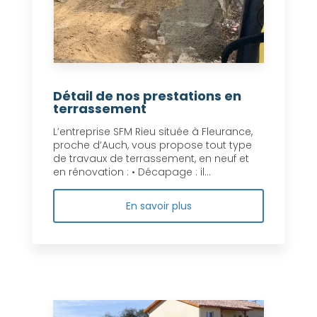
Détail de nos prestations en
terrassement
L’entreprise SFM Rieu située à Fleurance,
proche d’Auch, vous propose tout type
de travaux de terrassement, en neuf et
en rénovation : • Décapage : il...
En savoir plus