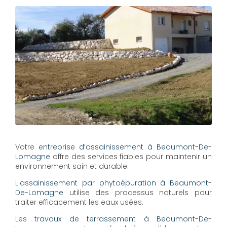
Votre
entreprise d’assainissement à Beaumont-De-
Lomagne
offre des services fiables pour maintenir un
environnement sain et durable.
L'
assainissement par phytoépuration à Beaumont-
De-Lomagne
utilise des processus naturels pour
traiter efficacement les eaux usées.
Les
travaux de terrassement à Beaumont-De-