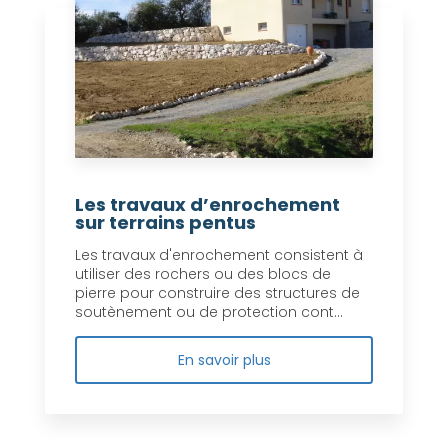
Les travaux d’enrochement
sur terrains pentus
Les travaux d'enrochement consistent à
utiliser des rochers ou des blocs de
pierre pour construire des structures de
soutènement ou de protection cont...
En savoir plus