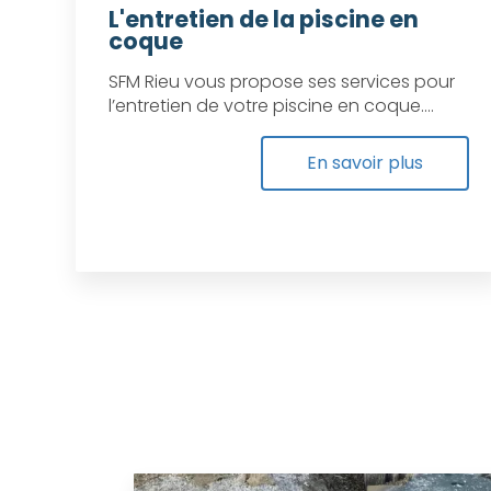
L'entretien de la piscine en
coque
SFM Rieu vous propose ses services pour
l’entretien de votre piscine en coque....
En savoir plus