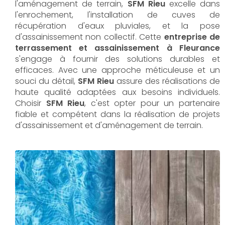
l'aménagement de terrain,
SFM Rieu
excelle dans
l'enrochement, l'installation de cuves de
récupération d'eaux pluviales, et la pose
d'assainissement non collectif. Cette
entreprise de
terrassement et assainissement à Fleurance
s'engage à fournir des solutions durables et
efficaces. Avec une approche méticuleuse et un
souci du détail,
SFM Rieu
assure des réalisations de
haute qualité adaptées aux besoins individuels.
Choisir
SFM Rieu
, c'est opter pour un partenaire
fiable et compétent dans la réalisation de projets
d'assainissement et d'aménagement de terrain.