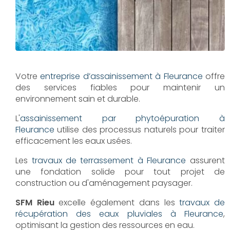
Votre
entreprise d’assainissement à Fleurance
offre
des services fiables pour maintenir un
environnement sain et durable.
L'
assainissement par phytoépuration à
Fleurance
utilise des processus naturels pour traiter
efficacement les eaux usées.
Les
travaux de terrassement à Fleurance
assurent
une fondation solide pour tout projet de
construction ou d'aménagement paysager.
SFM Rieu
excelle également dans les
travaux de
récupération des eaux pluviales à Fleurance
,
optimisant la gestion des ressources en eau.