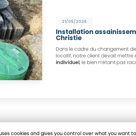
21/05/2026
Installation assainissem
Christie
Dans le cadre du changement de 
locatif, notre client devait mettr
individuel
, le bien n’étant pas ra
e uses cookies and gives you control over what you want to