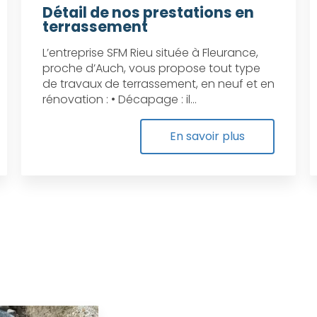
Détail de nos prestations en
terrassement
L’entreprise SFM Rieu située à Fleurance,
proche d’Auch, vous propose tout type
de travaux de terrassement, en neuf et en
rénovation : • Décapage : il...
En savoir plus