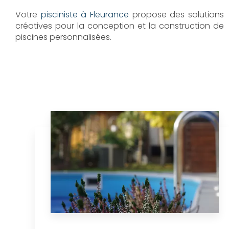
Votre
pisciniste à Fleurance
propose des solutions
créatives pour la conception et la construction de
piscines personnalisées.