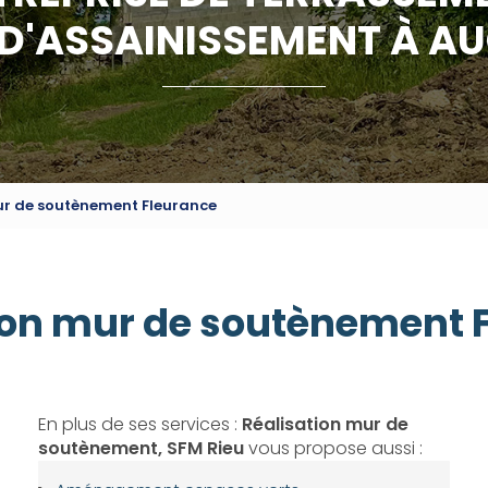
 D'ASSAINISSEMENT À A
ur de soutènement Fleurance
ion mur de soutènement 
En plus de ses services :
Réalisation mur de
soutènement, SFM Rieu
vous propose aussi :