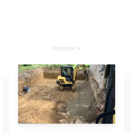
En savoir +