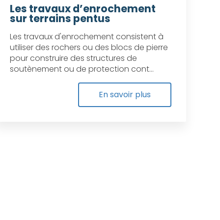
Les travaux d’enrochement
sur terrains pentus
Les travaux d'enrochement consistent à
utiliser des rochers ou des blocs de pierre
pour construire des structures de
soutènement ou de protection cont...
En savoir plus