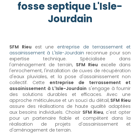
fosse septique L'Isle-
Jourdain
SFM Rieu
est une
entreprise de terrassement et
assainissement à L'Isle-Jourdain
reconnue pour son
expertise technique. Spécialisée dans
l'aménagement de terrain,
SFM Rieu
excelle dans
l'enrochement, l'installation de cuves de récupération
d'eaux pluviales, et la pose d'assainissement non
collectif. Cette
entreprise de terrassement et
assainissement à L'Isle-Jourdain
s'engage à fournir
des solutions durables et efficaces. Avec une
approche méticuleuse et un souci du détail,
SFM Rieu
assure des réalisations de haute qualité adaptées
aux besoins individuels. Choisir
SFM Rieu
, c'est opter
pour un partenaire fiable et compétent dans la
réalisation de projets d'assainissement et
d'aménagement de terrain.