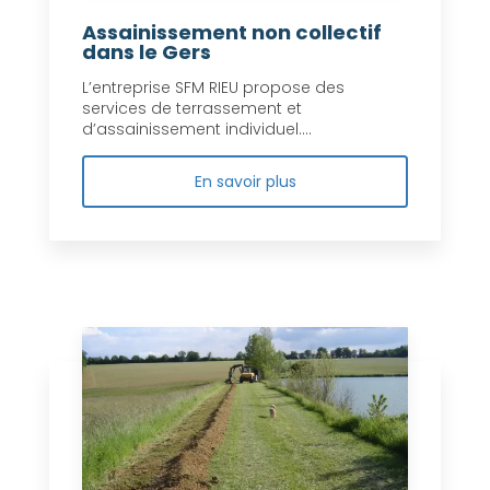
Assainissement non collectif
dans le Gers
L’entreprise SFM RIEU propose des
services de terrassement et
d’assainissement individuel....
En savoir plus