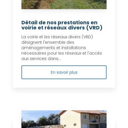
Détail de nos prestations en
voirie et réseaux divers (VRD)
La voirie et les réseaux divers (VRD)
désignent l'ensemble des
aménagements et installations
nécessaires pour les réseaux et l'accès
aux services dans...
En savoir plus