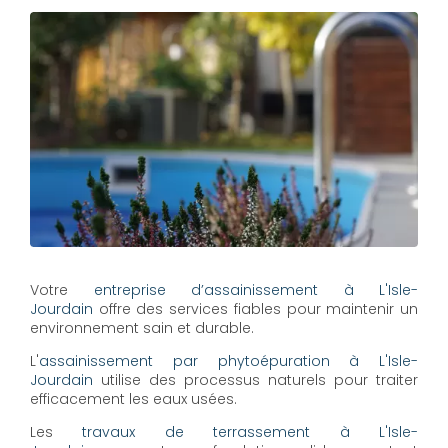
Votre
entreprise d’assainissement à L'Isle-
Jourdain
offre des services fiables pour maintenir un
environnement sain et durable.
L'
assainissement par phytoépuration à L'Isle-
Jourdain
utilise des processus naturels pour traiter
efficacement les eaux usées.
Les
travaux de terrassement à L'Isle-