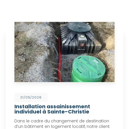
21/05/2026
Installation assainissement
individuel à Sainte-Christie
Dans le cadre du changement de destination
d’un bâtiment en logement locatif, notre client