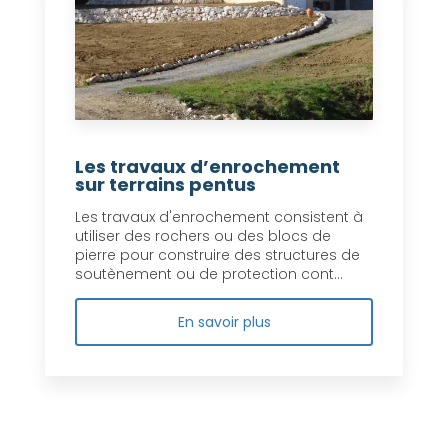
Les travaux d’enrochement
sur terrains pentus
Les travaux d'enrochement consistent à
utiliser des rochers ou des blocs de
pierre pour construire des structures de
soutènement ou de protection cont...
En savoir plus