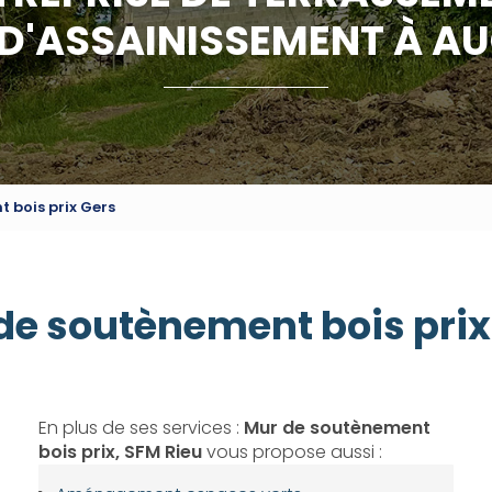
 D'ASSAINISSEMENT À A
 bois prix Gers
de soutènement bois prix
En plus de ses services :
Mur de soutènement
bois prix, SFM Rieu
vous propose aussi :