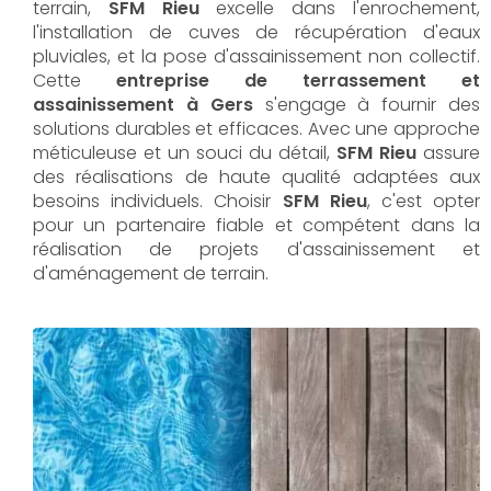
terrain,
SFM Rieu
excelle dans l'enrochement,
l'installation de cuves de récupération d'eaux
pluviales, et la pose d'assainissement non collectif.
Cette
entreprise de terrassement et
assainissement à Gers
s'engage à fournir des
solutions durables et efficaces. Avec une approche
méticuleuse et un souci du détail,
SFM Rieu
assure
des réalisations de haute qualité adaptées aux
besoins individuels. Choisir
SFM Rieu
, c'est opter
pour un partenaire fiable et compétent dans la
réalisation de projets d'assainissement et
d'aménagement de terrain.