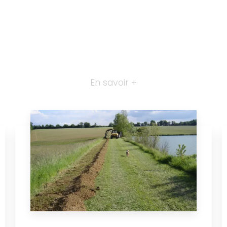
En savoir +