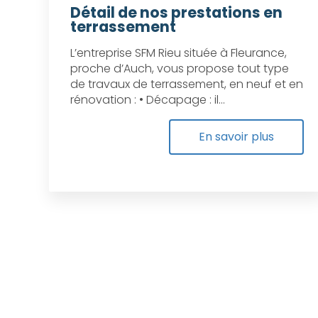
Détail de nos prestations en
terrassement
L’entreprise SFM Rieu située à Fleurance,
proche d’Auch, vous propose tout type
de travaux de terrassement, en neuf et en
rénovation : • Décapage : il...
En savoir plus