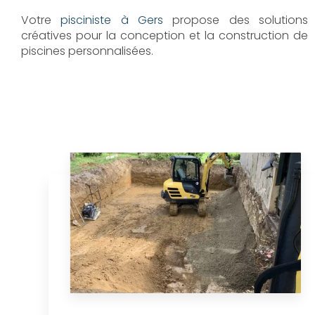
Votre
pisciniste à Gers
propose des solutions
créatives pour la conception et la construction de
piscines personnalisées.