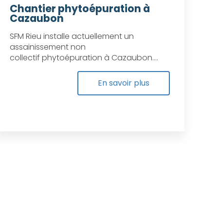
Chantier phytoépuration à
Cazaubon
SFM Rieu installe actuellement un
assainissement non
collectif phytoépuration à Cazaubon....
En savoir plus