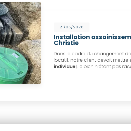
21/05/2026
Installation assainissem
Christie
Dans le cadre du changement de 
locatif, notre client devait mettr
individuel
, le bien n’étant pas ra