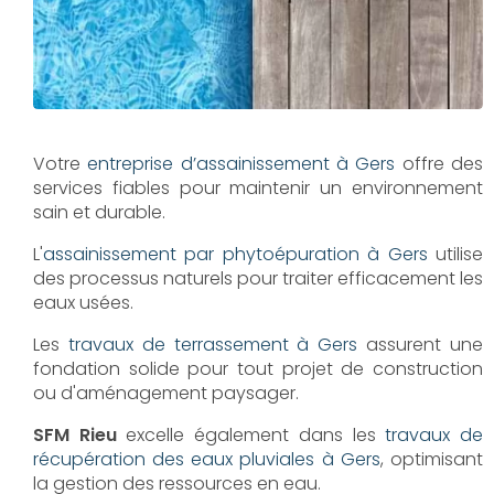
Votre
entreprise d’assainissement à Gers
offre des
services fiables pour maintenir un environnement
sain et durable.
L'
assainissement par phytoépuration à Gers
utilise
des processus naturels pour traiter efficacement les
eaux usées.
Les
travaux de terrassement à Gers
assurent une
fondation solide pour tout projet de construction
ou d'aménagement paysager.
SFM Rieu
excelle également dans les
travaux de
récupération des eaux pluviales à Gers
, optimisant
la gestion des ressources en eau.