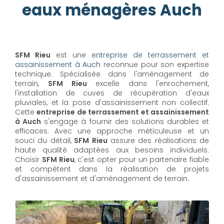
eaux ménagères Auch
SFM Rieu
est une
entreprise de terrassement et
assainissement à Auch
reconnue pour son expertise
technique. Spécialisée dans l'aménagement de
terrain,
SFM Rieu
excelle dans l'enrochement,
l'installation de cuves de récupération d'eaux
pluviales, et la pose d'assainissement non collectif.
Cette
entreprise de terrassement et assainissement
à Auch
s'engage à fournir des solutions durables et
efficaces. Avec une approche méticuleuse et un
souci du détail,
SFM Rieu
assure des réalisations de
haute qualité adaptées aux besoins individuels.
Choisir
SFM Rieu
, c'est opter pour un partenaire fiable
et compétent dans la réalisation de projets
d'assainissement et d'aménagement de terrain.