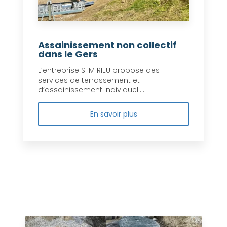
Assainissement non collectif
dans le Gers
L’entreprise SFM RIEU propose des
services de terrassement et
d’assainissement individuel....
En savoir plus