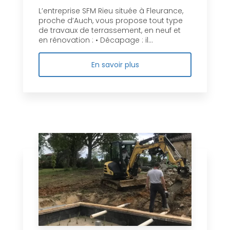
L’entreprise SFM Rieu située à Fleurance,
proche d’Auch, vous propose tout type
de travaux de terrassement, en neuf et
en rénovation : • Décapage : il...
En savoir plus