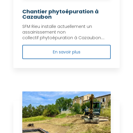
Chantier phytoépuration à
Cazaubon
SFM Rieu installe actuellement un
assainissement non
collectif phytoépuration à Cazaubon....
En savoir plus