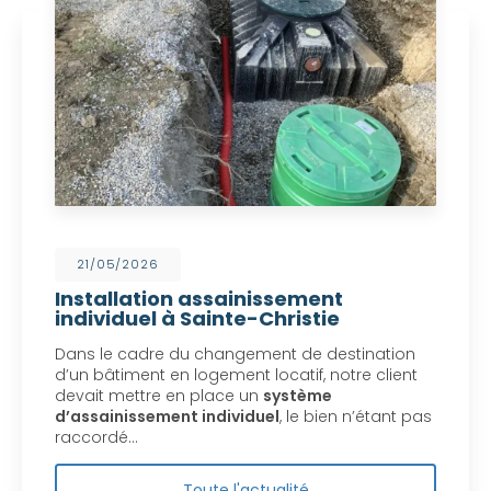
21/05/2026
Installation assainissement
individuel à Sainte-Christie
Dans le cadre du changement de destination
d’un bâtiment en logement locatif, notre client
devait mettre en place un
système
d’assainissement individuel
, le bien n’étant pas
raccordé…
Toute l'actualité