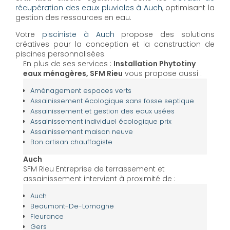
récupération des eaux pluviales à Auch
, optimisant la
gestion des ressources en eau.
Votre
pisciniste à Auch
propose des solutions
créatives pour la conception et la construction de
piscines personnalisées.
En plus de ses services :
Installation Phytotiny
eaux ménagères, SFM Rieu
vous propose aussi :
Aménagement espaces verts
Assainissement écologique sans fosse septique
Assainissement et gestion des eaux usées
Assainissement individuel écologique prix
Assainissement maison neuve
Bon artisan chauffagiste
Auch
SFM Rieu Entreprise de terrassement et
assainissement intervient à proximité de :
Auch
Beaumont-De-Lomagne
Fleurance
Gers