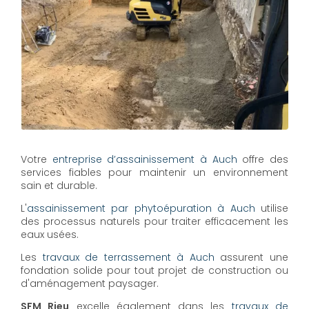
Votre
entreprise d’assainissement à Auch
offre des
services fiables pour maintenir un environnement
sain et durable.
L'
assainissement par phytoépuration à Auch
utilise
des processus naturels pour traiter efficacement les
eaux usées.
Les
travaux de terrassement à Auch
assurent une
fondation solide pour tout projet de construction ou
d'aménagement paysager.
SFM Rieu
excelle également dans les
travaux de