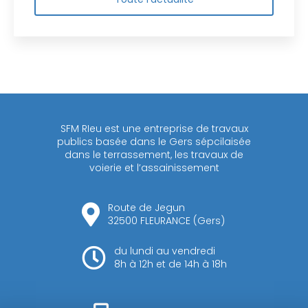
SFM RIeu est une entreprise de travaux
publics basée dans le Gers sépcilaisée
dans le terrassement, les travaux de
voierie et l’assainissement
Route de Jegun
32500 FLEURANCE (Gers)
du lundi au vendredi
8h à 12h et de 14h à 18h