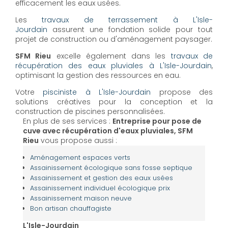
efficacement les eaux usées.
Les
travaux de terrassement à L'Isle-
Jourdain
assurent une fondation solide pour tout
projet de construction ou d'aménagement paysager.
SFM Rieu
excelle également dans les
travaux de
récupération des eaux pluviales à L'Isle-Jourdain
,
optimisant la gestion des ressources en eau.
Votre
pisciniste à L'Isle-Jourdain
propose des
solutions créatives pour la conception et la
construction de piscines personnalisées.
En plus de ses services :
Entreprise pour pose de
cuve avec récupération d'eaux pluviales, SFM
Rieu
vous propose aussi :
Aménagement espaces verts
Assainissement écologique sans fosse septique
Assainissement et gestion des eaux usées
Assainissement individuel écologique prix
Assainissement maison neuve
Bon artisan chauffagiste
L'Isle-Jourdain