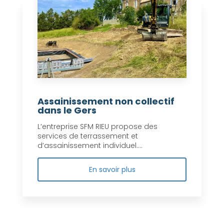
Assainissement non collectif
dans le Gers
L’entreprise SFM RIEU propose des
services de terrassement et
d’assainissement individuel....
En savoir plus