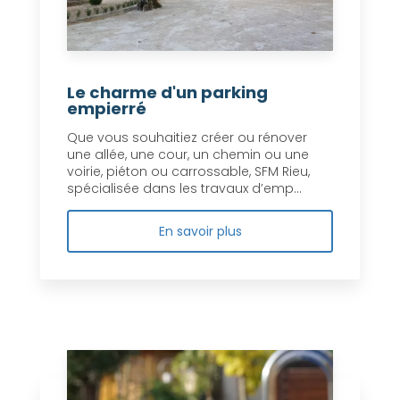
Le charme d'un parking
empierré
Que vous souhaitiez créer ou rénover
une allée, une cour, un chemin ou une
voirie, piéton ou carrossable, SFM Rieu,
spécialisée dans les travaux d’emp...
En savoir plus