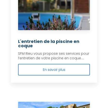
L'entretien de la piscine en
coque
SFM Rieu vous propose ses services pour
l’entretien de votre piscine en coque....
En savoir plus