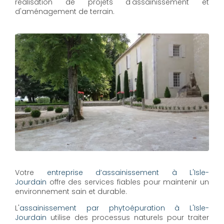
réalisation de projets d'assainissement et
d'aménagement de terrain.
Votre
entreprise d’assainissement à L'Isle-
Jourdain
offre des services fiables pour maintenir un
environnement sain et durable.
L'
assainissement par phytoépuration à L'Isle-
Jourdain
utilise des processus naturels pour traiter