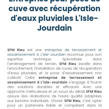
cuve avec récupération
d'eaux pluviales L'Isle-
Jourdain
SFM Rieu
est une
entreprise de terrassement et
assainissement à L'Isle-Jourdain
reconnue pour son
expertise technique. Spécialisée dans
l'aménagement de terrain,
SFM Rieu
excelle dans
l'enrochement, l'installation de cuves de récupération
d'eaux pluviales, et la pose d'assainissement non
collectif. Cette
entreprise de terrassement et
assainissement à L'Isle-Jourdain
s'engage à fournir
des solutions durables et efficaces. Avec une
approche méticuleuse et un souci du détail,
SFM Rieu
assure des réalisations de haute qualité adaptées
aux besoins individuels. Choisir
SFM Rieu
, c'est opter
pour un partenaire fiable et compétent dans la