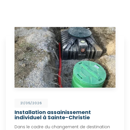
21/05/2026
Installation assainissement
individuel à Sainte-Christie
Dans le cadre du changement de destination