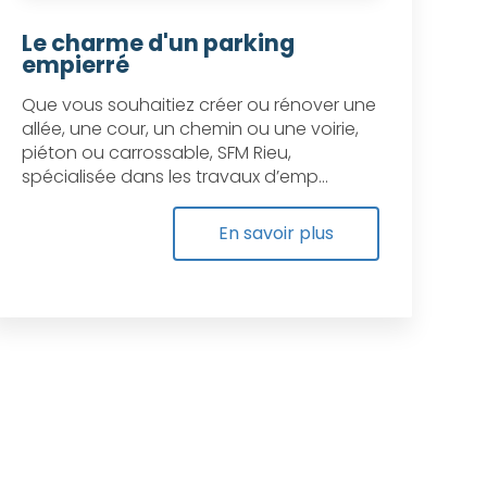
Le charme d'un parking
empierré
Que vous souhaitiez créer ou rénover une
allée, une cour, un chemin ou une voirie,
piéton ou carrossable, SFM Rieu,
spécialisée dans les travaux d’emp...
En savoir plus