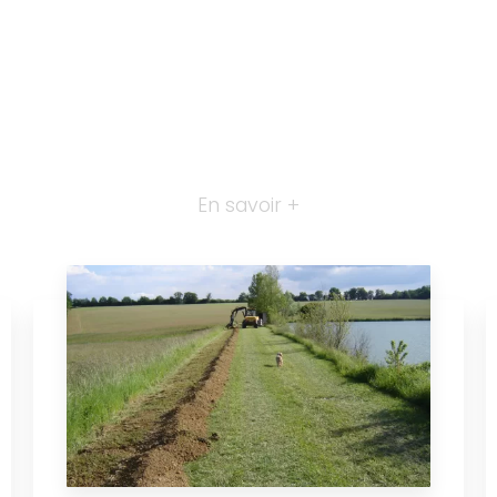
En savoir +