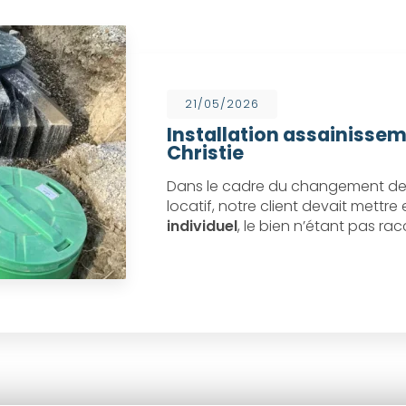
21/05/2026
Installation assainissem
Christie
Dans le cadre du changement de 
locatif, notre client devait mettr
individuel
, le bien n’étant pas ra