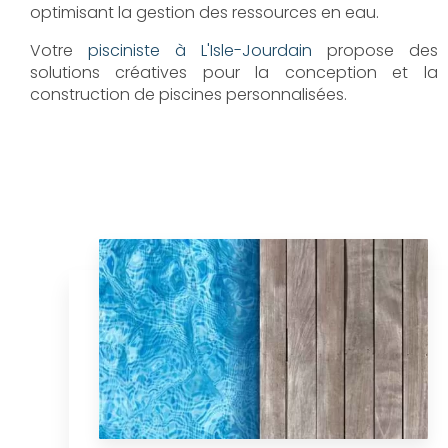
optimisant la gestion des ressources en eau.
Votre
pisciniste à L'Isle-Jourdain
propose des
solutions créatives pour la conception et la
construction de piscines personnalisées.