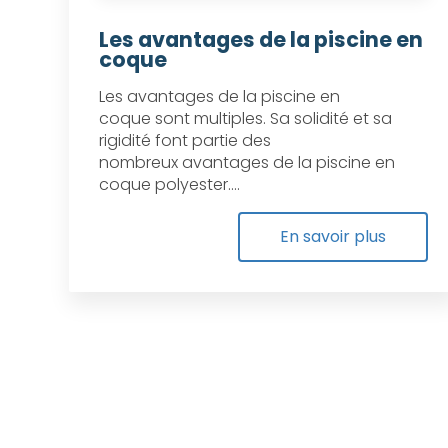
Les avantages de la piscine en
coque
Les avantages de la piscine en
coque sont multiples. Sa solidité et sa
rigidité font partie des
nombreux avantages de la piscine en
coque polyester....
En savoir plus