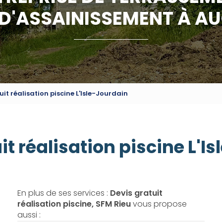
 D'ASSAINISSEMENT À A
uit réalisation piscine L'Isle-Jourdain
it réalisation piscine L'I
En plus de ses services :
Devis gratuit
réalisation piscine, SFM Rieu
vous propose
aussi :