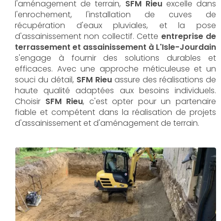
l'aménagement de terrain,
SFM Rieu
excelle dans
l'enrochement, l'installation de cuves de
récupération d'eaux pluviales, et la pose
d'assainissement non collectif. Cette
entreprise de
terrassement et assainissement à L'Isle-Jourdain
s'engage à fournir des solutions durables et
efficaces. Avec une approche méticuleuse et un
souci du détail,
SFM Rieu
assure des réalisations de
haute qualité adaptées aux besoins individuels.
Choisir
SFM Rieu
, c'est opter pour un partenaire
fiable et compétent dans la réalisation de projets
d'assainissement et d'aménagement de terrain.