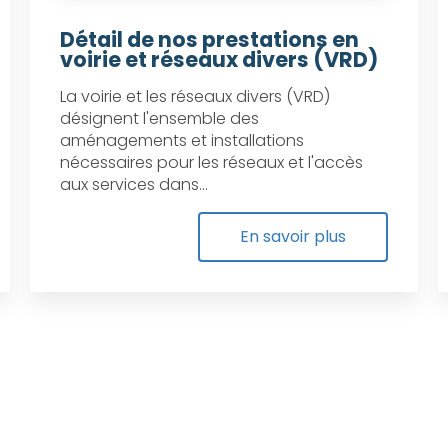
Détail de nos prestations en
voirie et réseaux divers (VRD)
La voirie et les réseaux divers (VRD)
désignent l'ensemble des
aménagements et installations
nécessaires pour les réseaux et l'accès
aux services dans...
En savoir plus