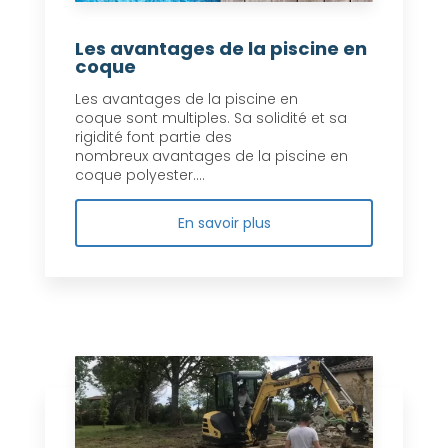
Les avantages de la piscine en
coque
Les avantages de la piscine en
coque sont multiples. Sa solidité et sa
rigidité font partie des
nombreux avantages de la piscine en
coque polyester....
En savoir plus