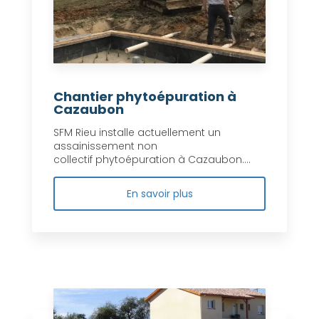
Chantier phytoépuration à
Cazaubon
SFM Rieu installe actuellement un
assainissement non
collectif phytoépuration à Cazaubon....
En savoir plus