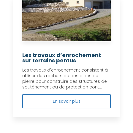
Les travaux d’enrochement
sur terrains pentus
Les travaux d'enrochement consistent à
utiliser des rochers ou des blocs de
pierre pour construire des structures de
soutènement ou de protection cont...
En savoir plus