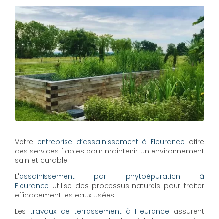
Votre
entreprise d’assainissement à Fleurance
offre
des services fiables pour maintenir un environnement
sain et durable.
L'
assainissement par phytoépuration à
Fleurance
utilise des processus naturels pour traiter
efficacement les eaux usées.
Les
travaux de terrassement à Fleurance
assurent