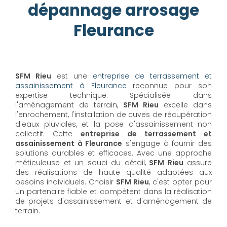
dépannage arrosage
Fleurance
SFM Rieu
est une
entreprise de terrassement et
assainissement à Fleurance
reconnue pour son
expertise technique. Spécialisée dans
l'aménagement de terrain,
SFM Rieu
excelle dans
l'enrochement, l'installation de cuves de récupération
d'eaux pluviales, et la pose d'assainissement non
collectif. Cette
entreprise de terrassement et
assainissement à Fleurance
s'engage à fournir des
solutions durables et efficaces. Avec une approche
méticuleuse et un souci du détail,
SFM Rieu
assure
des réalisations de haute qualité adaptées aux
besoins individuels. Choisir
SFM Rieu
, c'est opter pour
un partenaire fiable et compétent dans la réalisation
de projets d'assainissement et d'aménagement de
terrain.