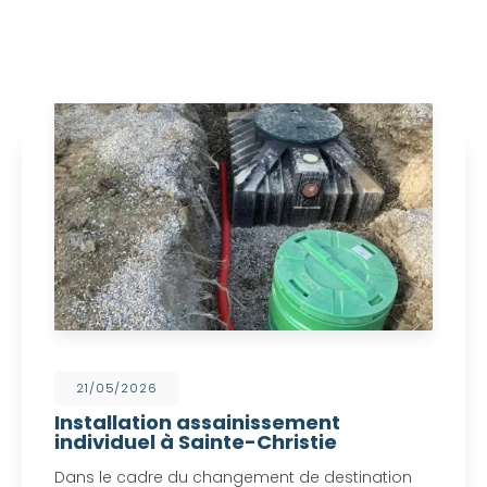
21/05/2026
Installation assainissement
individuel à Sainte-Christie
Dans le cadre du changement de destination