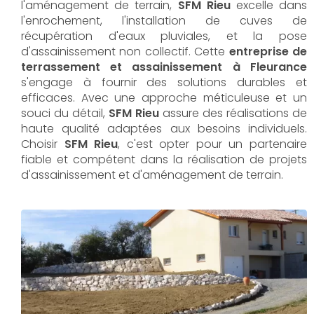
l'aménagement de terrain,
SFM Rieu
excelle dans
l'enrochement, l'installation de cuves de
récupération d'eaux pluviales, et la pose
d'assainissement non collectif. Cette
entreprise de
terrassement et assainissement à Fleurance
s'engage à fournir des solutions durables et
efficaces. Avec une approche méticuleuse et un
souci du détail,
SFM Rieu
assure des réalisations de
haute qualité adaptées aux besoins individuels.
Choisir
SFM Rieu
, c'est opter pour un partenaire
fiable et compétent dans la réalisation de projets
d'assainissement et d'aménagement de terrain.