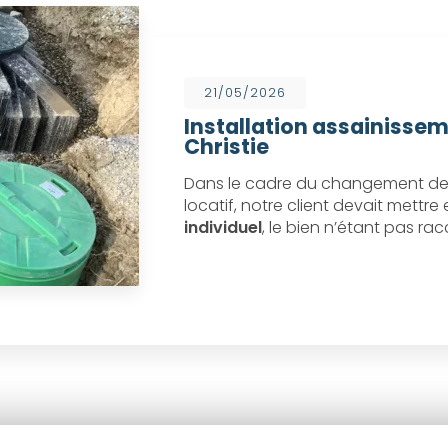
21/05/2026
Installation assainissem
Christie
Dans le cadre du changement de 
locatif, notre client devait mettr
individuel
, le bien n’étant pas ra