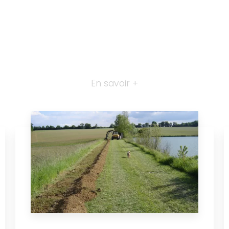
En savoir +