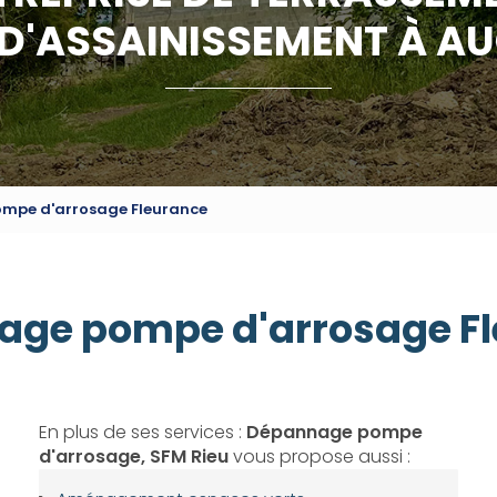
 D'ASSAINISSEMENT À A
mpe d'arrosage Fleurance
ge pompe d'arrosage F
En plus de ses services :
Dépannage pompe
d'arrosage, SFM Rieu
vous propose aussi :