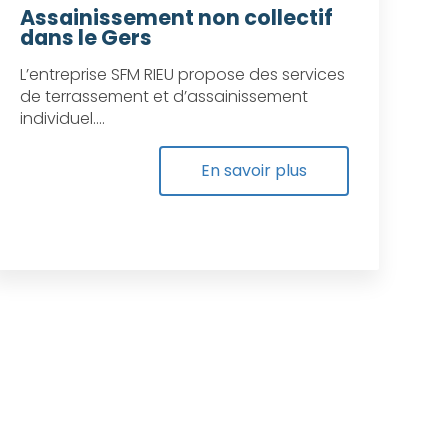
Assainissement non collectif
dans le Gers
L’entreprise SFM RIEU propose des services
de terrassement et d’assainissement
individuel....
En savoir plus