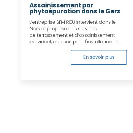
Assainissement par
phytoépuration dans le Gers
L’entreprise SFM RIEU intervient dans le
Gers et propose des services
de terrassement et d’assainissement
individuel, que soit pour l'installation d'u...
En savoir plus