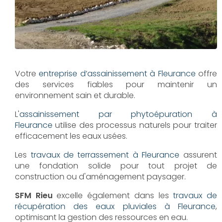
Votre
entreprise d’assainissement à Fleurance
offre
des services fiables pour maintenir un
environnement sain et durable.
L'
assainissement par phytoépuration à
Fleurance
utilise des processus naturels pour traiter
efficacement les eaux usées.
Les
travaux de terrassement à Fleurance
assurent
une fondation solide pour tout projet de
construction ou d'aménagement paysager.
SFM Rieu
excelle également dans les
travaux de
récupération des eaux pluviales à Fleurance
,
optimisant la gestion des ressources en eau.