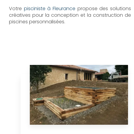
Votre
pisciniste à Fleurance
propose des solutions
créatives pour la conception et la construction de
piscines personnalisées.