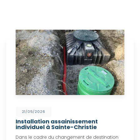
21/05/2026
Installation assainissement
individuel à Sainte-Christie
Dans le cadre du changement de destination