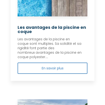
Les avantages de la piscine en
coque
Les avantages de la piscine en
coque sont multiples. Sa solidité et sa
rigidité font partie des
nombreux avantages de la piscine en
coque polyester....
En savoir plus