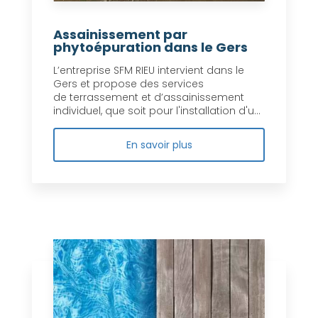
Assainissement par
phytoépuration dans le Gers
L’entreprise SFM RIEU intervient dans le
Gers et propose des services
de terrassement et d’assainissement
individuel, que soit pour l'installation d'u...
En savoir plus