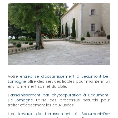
Votre
entreprise d’assainissement à Beaumont-De-
Lomagne
offre des services fiables pour maintenir un
environnement sain et durable.
L'
assainissement par phytoépuration à Beaumont-
De-Lomagne
utilise des processus naturels pour
traiter efficacement les eaux usées.
Les
travaux de terrassement à Beaumont-De-