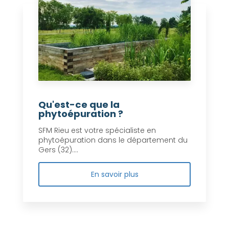
Qu'est-ce que la
phytoépuration ?
SFM Rieu est votre spécialiste en
phytoépuration dans le département du
Gers (32)....
En savoir plus