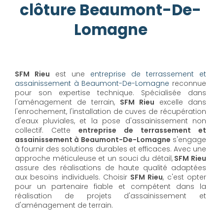
clôture Beaumont-De-
Lomagne
SFM Rieu
est une
entreprise de terrassement et
assainissement à Beaumont-De-Lomagne
reconnue
pour son expertise technique. Spécialisée dans
l'aménagement de terrain,
SFM Rieu
excelle dans
l'enrochement, l'installation de cuves de récupération
d'eaux pluviales, et la pose d'assainissement non
collectif. Cette
entreprise de terrassement et
assainissement à Beaumont-De-Lomagne
s'engage
à fournir des solutions durables et efficaces. Avec une
approche méticuleuse et un souci du détail,
SFM Rieu
assure des réalisations de haute qualité adaptées
aux besoins individuels. Choisir
SFM Rieu
, c'est opter
pour un partenaire fiable et compétent dans la
réalisation de projets d'assainissement et
d'aménagement de terrain.