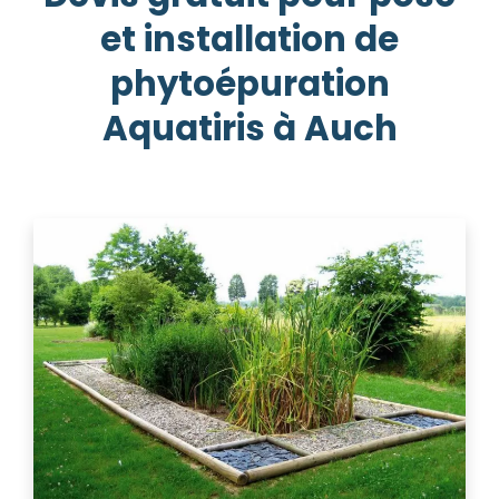
et installation de
phytoépuration
Aquatiris à Auch