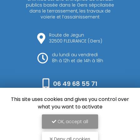
publics basée dans le Gers sépcilaisée
dans le terrassement, les travaux de
voierie et l’assainissement
Route de Jegun
32500 FLEURANCE (Gers)
du lundi au vendredi
8h à 12h et de 14h à 18h
06 49 68 55 71
This site uses cookies and gives you control over
Envoyez votre message
what you want to activate
OK, accept all
Deny all cookies